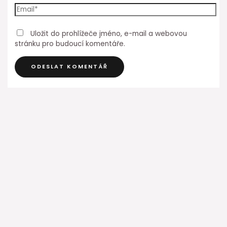
Uložit do prohlížeče jméno, e-mail a webovou
stránku pro budoucí komentáře.