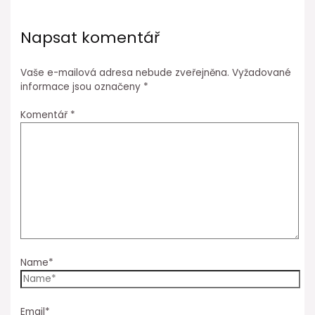
Napsat komentář
Vaše e-mailová adresa nebude zveřejněna.
Vyžadované
informace jsou označeny
*
Komentář
*
Name*
Email*