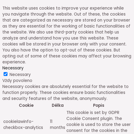
This website uses cookies to improve your experience while
you navigate through the website. Out of these, the cookies
that are categorized as necessary are stored on your browser
as they are essential for the working of basic functionalities of
the website. We also use third-party cookies that help us
analyze and understand how you use this website. These
cookies will be stored in your browser only with your consent.
You also have the option to opt-out of these cookies. But
opting out of some of these cookies may affect your browsing
experience.
Necessary
Necessary
Vždy povoleno
Necessary cookies are absolutely essential for the website to
function properly. These cookies ensure basic functionalities
and security features of the website, anonymously.
Cookie
Délka
Popis
This cookie is set by GDPR
Cookie Consent plugin. The
cookielawinfo-
11
cookie is used to store the user
checkbox-analytics
months
consent for the cookies in the