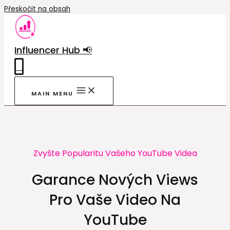
Přeskočit na obsah
Influencer Hub 📢
0
MAIN MENU
Zvyšte Popularitu Vašeho YouTube Videa
Garance Nových Views
Pro Vaše Video Na
YouTube