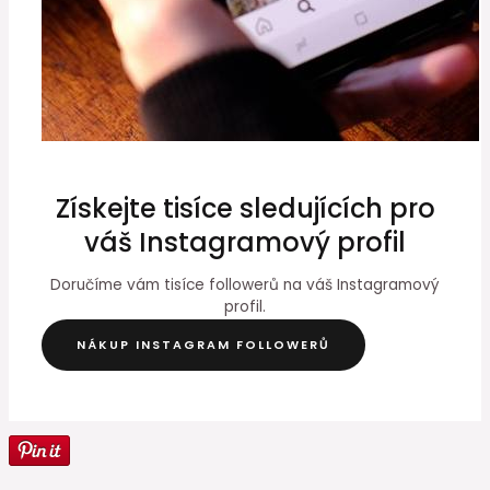
Získejte tisíce sledujících pro
váš Instagramový profil
Doručíme vám tisíce followerů na váš Instagramový
profil.
NÁKUP INSTAGRAM FOLLOWERŮ