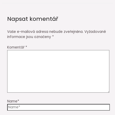
Napsat komentář
Vaše e-mailová adresa nebude zveřejněna.
Vyžadované
informace jsou označeny
*
Komentář
*
Name*