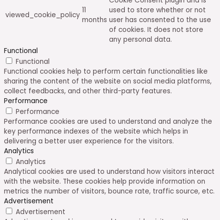
Cookie Consent plugin and is
11
used to store whether or not
viewed_cookie_policy
months
user has consented to the use
of cookies. It does not store
any personal data.
Functional
Functional
Functional cookies help to perform certain functionalities like
sharing the content of the website on social media platforms,
collect feedbacks, and other third-party features.
Performance
Performance
Performance cookies are used to understand and analyze the
key performance indexes of the website which helps in
delivering a better user experience for the visitors.
Analytics
Analytics
Analytical cookies are used to understand how visitors interact
with the website. These cookies help provide information on
metrics the number of visitors, bounce rate, traffic source, etc.
Advertisement
Advertisement