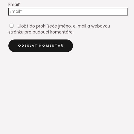
Email*
Uložit do prohlížeče jméno, e-mail a webovou
stránku pro budoucí komentáře.