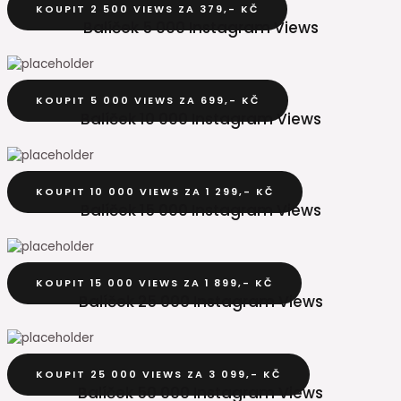
KOUPIT 2 500 VIEWS ZA 379,- KČ
Balíček 5 000 Instagram Views​
KOUPIT 5 000 VIEWS ZA 699,- KČ
Balíček 10 000 Instagram Views​
KOUPIT 10 000 VIEWS ZA 1 299,- KČ
Balíček 15 000 Instagram Views​
KOUPIT 15 000 VIEWS ZA 1 899,- KČ
Balíček 25 000 Instagram Views​
KOUPIT 25 000 VIEWS ZA 3 099,- KČ
Balíček 50 000 Instagram Views