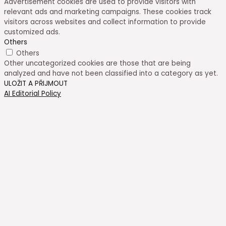
Advertisement cookies are used to provide visitors with
relevant ads and marketing campaigns. These cookies track
visitors across websites and collect information to provide
customized ads.
Others
Others
Other uncategorized cookies are those that are being
analyzed and have not been classified into a category as yet.
ULOŽIT A PŘIJMOUT
AI Editorial Policy