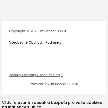
Copyright © 2026 Influencer Hub 📢
Všeobecné Obchodní Podmínky
Zásady Ochrany Osobních Údajů
Powered by Influencer Hub 📢
Vždy relevantní obsah a bezpečí pro vaše cookies
na InfluencerHub.cz