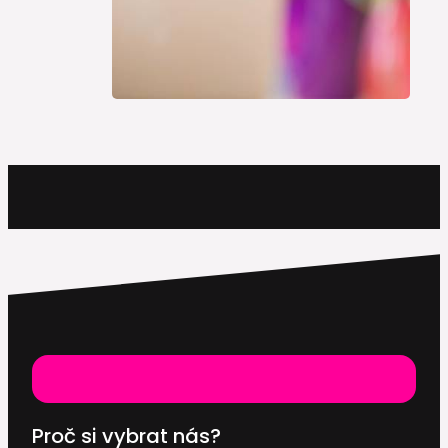
Proč si vybrat nás?