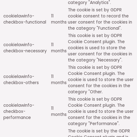
category "Analytics".
The cookie is set by GDPR
cookielawinfo-
11
cookie consent to record the
checkbox-functional
months
user consent for the cookies in
the category "Functional".
This cookie is set by GDPR
Cookie Consent plugin. The
cookielawinfo-
11
cookies is used to store the
checkbox-necessary
months
user consent for the cookies in
the category "Necessary".
This cookie is set by GDPR
Cookie Consent plugin. The
cookielawinfo-
11
cookie is used to store the user
checkbox-others
months
consent for the cookies in the
category "Other.
This cookie is set by GDPR
cookielawinfo-
Cookie Consent plugin. The
11
checkbox-
cookie is used to store the user
months
performance
consent for the cookies in the
category "Performance".
The cookie is set by the GDPR