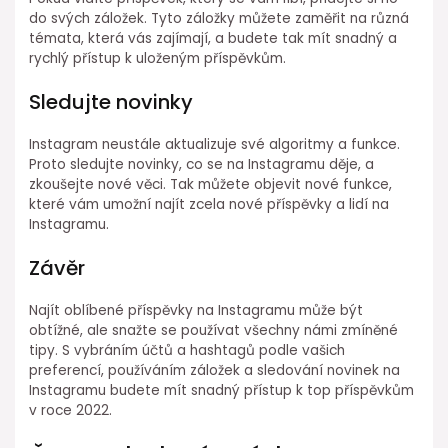
do svých záložek. Tyto záložky můžete zaměřit na různá
témata, která vás zajímají, a budete tak mít snadný a
rychlý přístup k uloženým příspěvkům.
Sledujte novinky
Instagram neustále aktualizuje své algoritmy a funkce.
Proto sledujte novinky, co se na Instagramu děje, a
zkoušejte nové věci. Tak můžete objevit nové funkce,
které vám umožní najít zcela nové příspěvky a lidí na
Instagramu.
Závěr
Najít oblíbené příspěvky na Instagramu může být
obtížné, ale snažte se používat všechny námi zmíněné
tipy. S vybráním účtů a hashtagů podle vašich
preferencí, používáním záložek a sledování novinek na
Instagramu budete mít snadný přístup k top příspěvkům
v roce 2022.