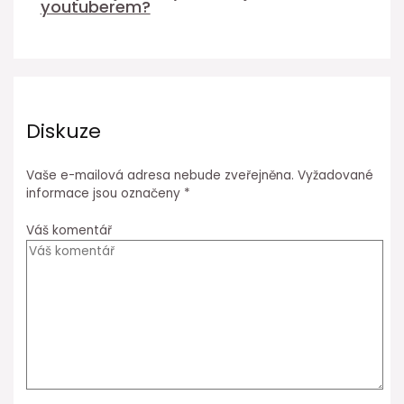
youtuberem?
Diskuze
Vaše e-mailová adresa nebude zveřejněna.
Vyžadované
informace jsou označeny
*
Váš komentář