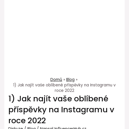
Domů
Blog
1) Jak najít vaše oblíbené příspěvky na Instagramu v
roce 2022
1) Jak najít vaše oblíbené
příspěvky na Instagramu v
roce 2022
Diskuze
/
Blog
/ Napsal
InfluencerHub.cz