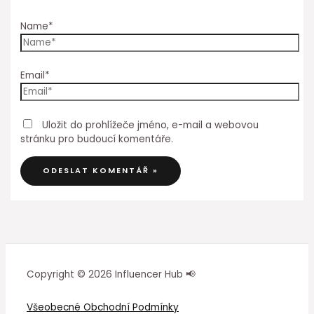
Name*
Email*
Uložit do prohlížeče jméno, e-mail a webovou
stránku pro budoucí komentáře.
Copyright © 2026 Influencer Hub 📢
Všeobecné Obchodní Podmínky