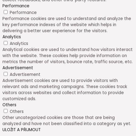
Performance
Performance
Performance cookies are used to understand and analyze the
key performance indexes of the website which helps in
delivering a better user experience for the visitors.
Analytics
Analytics
Analytical cookies are used to understand how visitors interact
with the website. These cookies help provide information on
metrics the number of visitors, bounce rate, traffic source, etc.
Advertisement
Advertisement
Advertisement cookies are used to provide visitors with
relevant ads and marketing campaigns. These cookies track
visitors across websites and collect information to provide
customized ads.
Others
Others
Other uncategorized cookies are those that are being
analyzed and have not been classified into a category as yet.
ULOŽIT A PŘIJMOUT