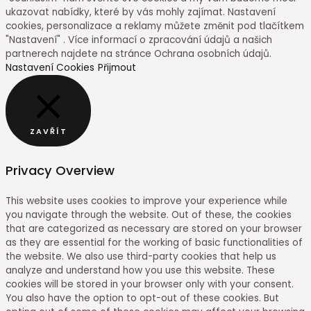
ukazovat nabídky, které by vás mohly zajímat. Nastavení
cookies, personalizace a reklamy můžete změnit pod tlačítkem
"Nastavení" . Více informací o zpracování údajů a našich
partnerech najdete na stránce Ochrana osobních údajů.
Nastavení Cookies
Přijmout
ZAVŘÍT
Privacy Overview
This website uses cookies to improve your experience while
you navigate through the website. Out of these, the cookies
that are categorized as necessary are stored on your browser
as they are essential for the working of basic functionalities of
the website. We also use third-party cookies that help us
analyze and understand how you use this website. These
cookies will be stored in your browser only with your consent.
You also have the option to opt-out of these cookies. But