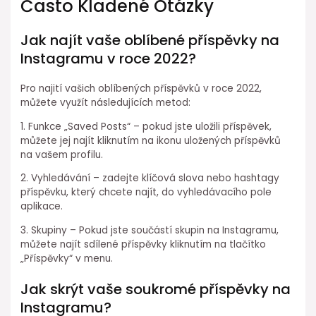
Často Kladené Otázky
Jak najít vaše oblíbené příspěvky na
Instagramu v roce 2022?
Pro najití vašich oblíbených příspěvků v roce 2022,
můžete využít následujících metod:
1. Funkce „Saved Posts“ – pokud jste uložili příspěvek,
můžete jej najít kliknutím na ikonu uložených příspěvků
na vašem profilu.
2. Vyhledávání – zadejte klíčová slova nebo hashtagy
příspěvku, který chcete najít, do vyhledávacího pole
aplikace.
3. Skupiny – Pokud jste součástí skupin na Instagramu,
můžete najít sdílené příspěvky kliknutím na tlačítko
„Příspěvky“ v menu.
Jak skrýt vaše soukromé příspěvky na
Instagramu?