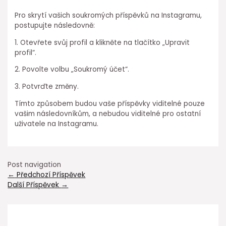
Pro skrytí vašich soukromých příspěvků na Instagramu,
postupujte následovně:
1. Otevřete svůj profil a klikněte na tlačítko „Upravit
profil“.
2. Povolte volbu „Soukromý účet“.
3. Potvrďte změny.
Tímto způsobem budou vaše příspěvky viditelné pouze
vašim následovníkům, a nebudou viditelné pro ostatní
uživatele na Instagramu.
Post navigation
←
Předchozí Příspěvek
Další Příspěvek
→