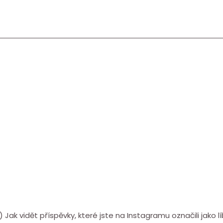
1) Jak vidět příspěvky, které jste na Instagramu označili jako lí