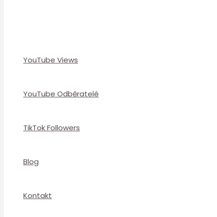
YouTube Views
YouTube Odběratelé
TikTok Followers
Blog
Kontakt