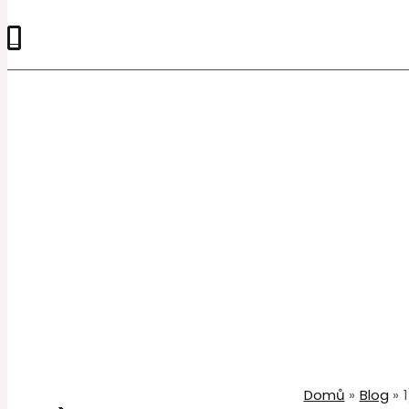
0
Domů
Blog