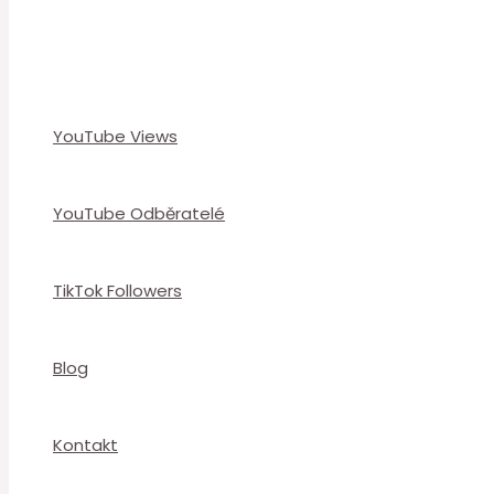
YouTube Views
YouTube Odběratelé
TikTok Followers
Blog
Kontakt