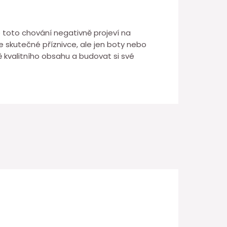
 toto chování negativně projeví na
 skutečné příznivce, ale jen boty nebo
 kvalitního obsahu a budovat si své