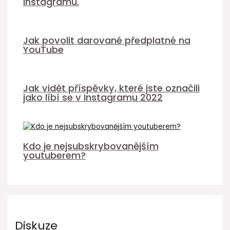
Instagramu.
Jak povolit darované předplatné na
YouTube
Jak vidět příspěvky, které jste označili
jako líbí se v Instagramu 2022
Kdo je nejsubskrybovanějším
youtuberem?
Diskuze