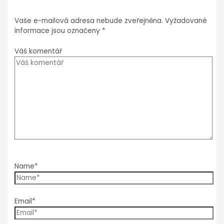
Vaše e-mailová adresa nebude zveřejněna.
Vyžadované
informace jsou označeny
*
Váš komentář
Name*
Email*