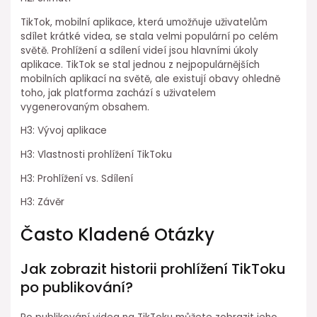
TikTok, mobilní aplikace, která umožňuje uživatelům
sdílet krátké videa, se stala velmi populární po celém
světě. Prohlížení a sdílení videí jsou hlavními úkoly
aplikace. TikTok se stal jednou z nejpopulárnějších
mobilních aplikací na světě, ale existují obavy ohledně
toho, jak platforma zachází s uživatelem
vygenerovaným obsahem.
H3: Vývoj aplikace
H3: Vlastnosti prohlížení TikToku
H3: Prohlížení vs. Sdílení
H3: Závěr
Často Kladené Otázky
Jak zobrazit historii prohlížení TikToku
po publikování?