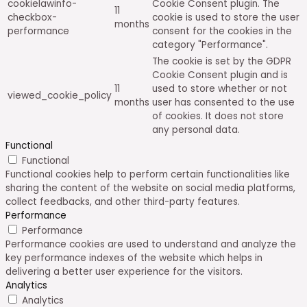
cookielawinfo-
Cookie Consent plugin. The
11
checkbox-
cookie is used to store the user
months
performance
consent for the cookies in the
category "Performance".
The cookie is set by the GDPR
Cookie Consent plugin and is
11
used to store whether or not
viewed_cookie_policy
months
user has consented to the use
of cookies. It does not store
any personal data.
Functional
Functional
Functional cookies help to perform certain functionalities like
sharing the content of the website on social media platforms,
collect feedbacks, and other third-party features.
Performance
Performance
Performance cookies are used to understand and analyze the
key performance indexes of the website which helps in
delivering a better user experience for the visitors.
Analytics
Analytics