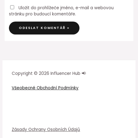
Uložit do prohlížeče jméno, e-mail a webovou
stránku pro budoucí komentáře.
Copyright © 2026 Influencer Hub 📢
Všeobecné Obchodní Podmínky
Zásady Ochrany Osobních Údajů