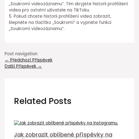
„Soukromí videozáznamu“. Tím skryjete historii prohlížení
videa pro ostatní uživatele na TikToku.
5. Pokud chcete historii prohlížení videa zobrazit,
klepněte na tlačítko „Soukromí“ a vypněte funkci
„Soukromí videozáznamu“.
Post navigation
←
Předchozí Příspěvek
Další Příspěvek
→
Related Posts
Jak zobrazit oblíbené příspěvky na