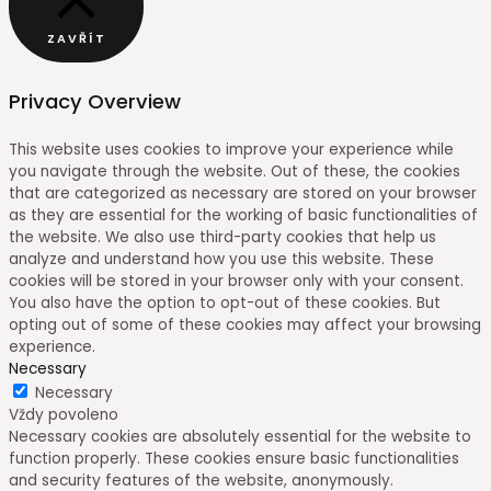
ZAVŘÍT
Privacy Overview
This website uses cookies to improve your experience while
you navigate through the website. Out of these, the cookies
that are categorized as necessary are stored on your browser
as they are essential for the working of basic functionalities of
the website. We also use third-party cookies that help us
analyze and understand how you use this website. These
cookies will be stored in your browser only with your consent.
You also have the option to opt-out of these cookies. But
opting out of some of these cookies may affect your browsing
experience.
Necessary
Necessary
Vždy povoleno
Necessary cookies are absolutely essential for the website to
function properly. These cookies ensure basic functionalities
and security features of the website, anonymously.