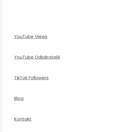
YouTube Views
YouTube Odběratelé
TikTok Followers
Blog
Kontakt