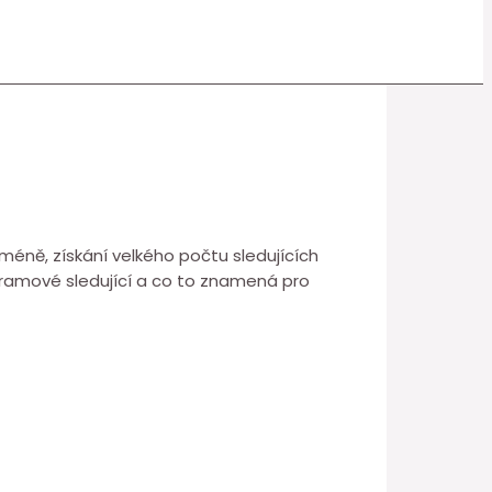
méně, získání velkého počtu sledujících
agramové sledující a co to znamená pro