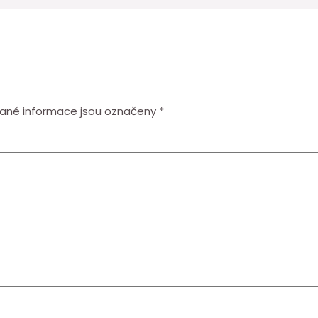
ané informace jsou označeny
*