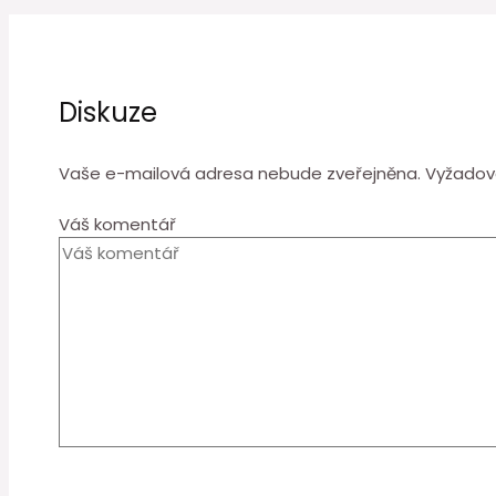
Diskuze
Vaše e-mailová adresa nebude zveřejněna.
Vyžadov
Váš komentář