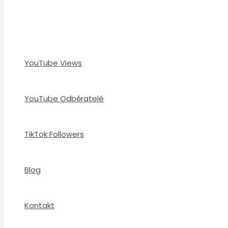
YouTube Views
YouTube Odběratelé
TikTok Followers
Blog
Kontakt