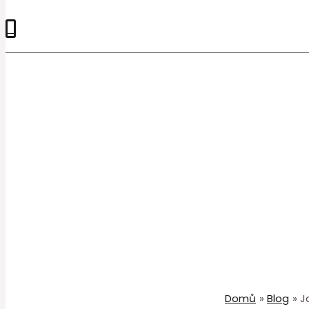
0
Domů
Blog
J