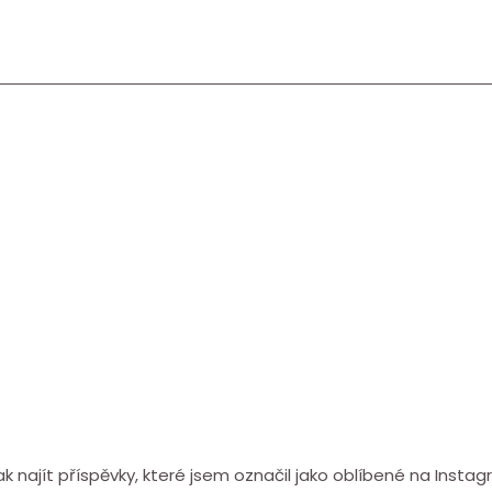
ak najít příspěvky, které jsem označil jako oblíbené na Insta