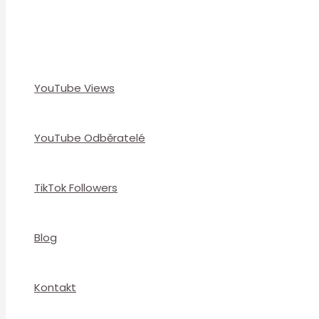
YouTube Views
YouTube Odběratelé
TikTok Followers
Blog
Kontakt