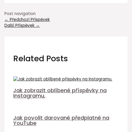
Post navigation
←
Předchozí Příspěvek
Další Příspěvek
→
Related Posts
Jak zobrazit oblíbené příspěvky na
Instagramu.
Jak povolit darované předplatné na
YouTube