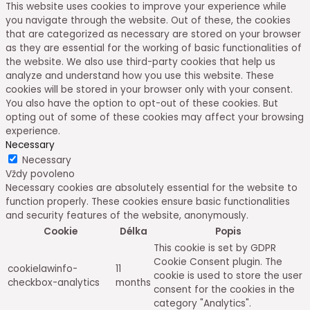
This website uses cookies to improve your experience while
you navigate through the website. Out of these, the cookies
that are categorized as necessary are stored on your browser
as they are essential for the working of basic functionalities of
the website. We also use third-party cookies that help us
analyze and understand how you use this website. These
cookies will be stored in your browser only with your consent.
You also have the option to opt-out of these cookies. But
opting out of some of these cookies may affect your browsing
experience.
Necessary
Necessary
Vždy povoleno
Necessary cookies are absolutely essential for the website to
function properly. These cookies ensure basic functionalities
and security features of the website, anonymously.
Cookie
Délka
Popis
This cookie is set by GDPR
Cookie Consent plugin. The
cookielawinfo-
11
cookie is used to store the user
checkbox-analytics
months
consent for the cookies in the
category "Analytics".