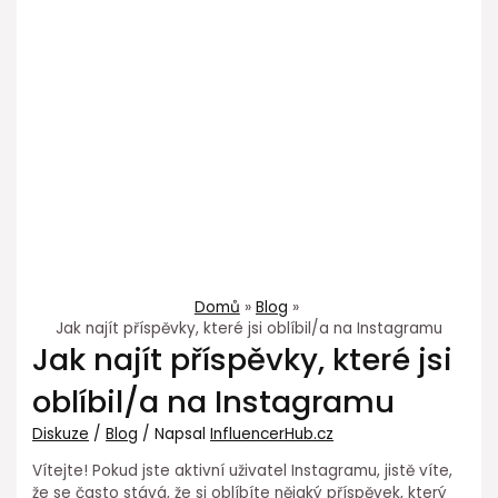
Domů
Blog
Jak najít příspěvky, které jsi oblíbil/a na Instagramu
Jak najít příspěvky, které jsi
oblíbil/a na Instagramu
Diskuze
/
Blog
/ Napsal
InfluencerHub.cz
Vítejte! Pokud jste aktivní uživatel Instagramu, jistě víte,
že se často stává, že si oblíbíte nějaký příspěvek, který