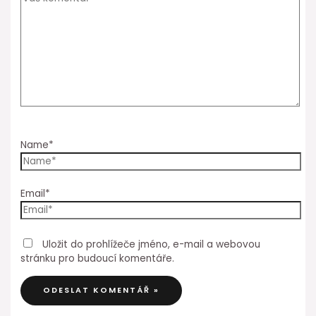
Name*
Email*
Uložit do prohlížeče jméno, e-mail a webovou
stránku pro budoucí komentáře.