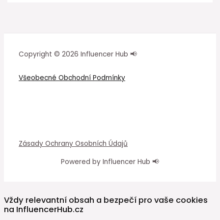
Copyright © 2026 Influencer Hub 📢
Všeobecné Obchodní Podmínky
Zásady Ochrany Osobních Údajů
Powered by Influencer Hub 📢
Vždy relevantní obsah a bezpečí pro vaše cookies
na InfluencerHub.cz