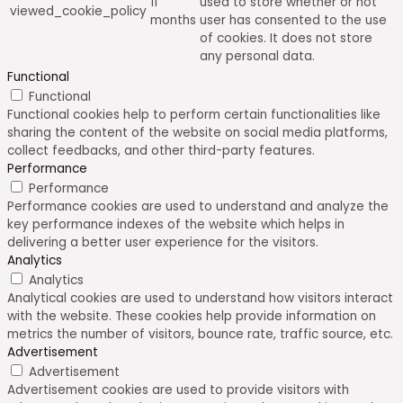
11
used to store whether or not
viewed_cookie_policy
months
user has consented to the use
of cookies. It does not store
any personal data.
Functional
Functional
Functional cookies help to perform certain functionalities like
sharing the content of the website on social media platforms,
collect feedbacks, and other third-party features.
Performance
Performance
Performance cookies are used to understand and analyze the
key performance indexes of the website which helps in
delivering a better user experience for the visitors.
Analytics
Analytics
Analytical cookies are used to understand how visitors interact
with the website. These cookies help provide information on
metrics the number of visitors, bounce rate, traffic source, etc.
Advertisement
Advertisement
Advertisement cookies are used to provide visitors with