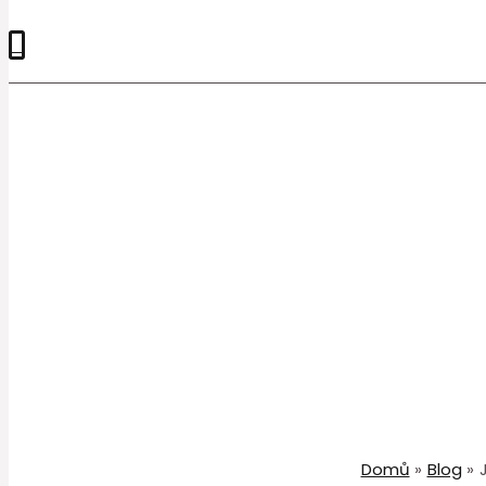
0
Domů
Blog