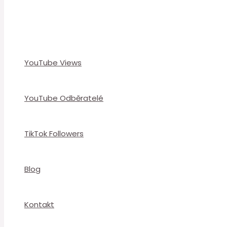
YouTube Views
YouTube Odběratelé
TikTok Followers
Blog
Kontakt