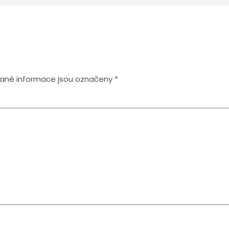
ané informace jsou označeny
*