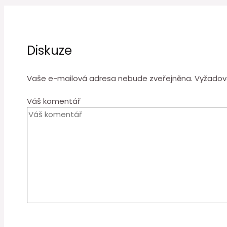
Diskuze
Vaše e-mailová adresa nebude zveřejněna.
Vyžadov
Váš komentář