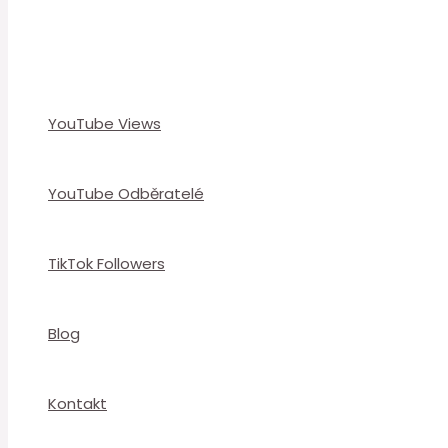
YouTube Views
YouTube Odběratelé
TikTok Followers
Blog
Kontakt