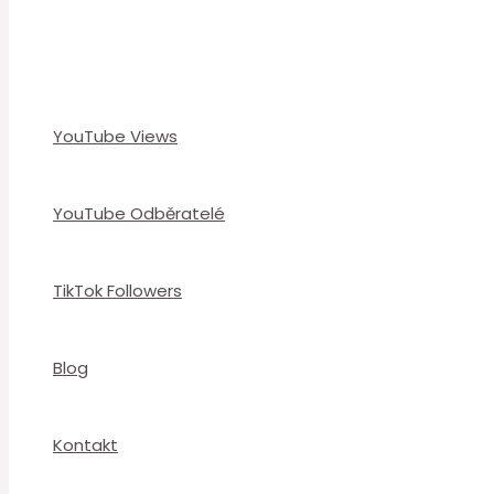
YouTube Views
YouTube Odběratelé
TikTok Followers
Blog
Kontakt