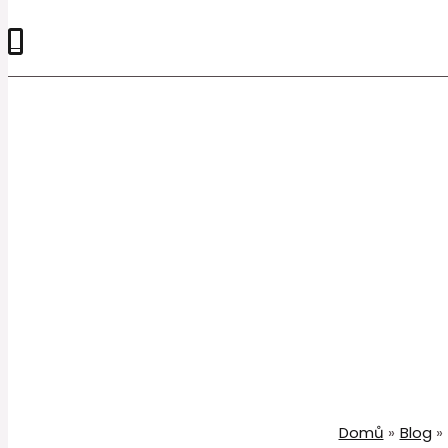
0
Domů
Blog