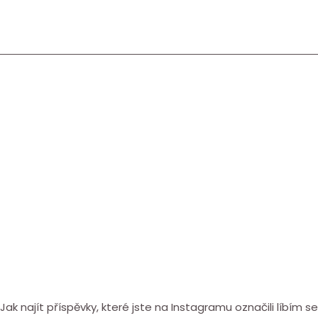
Jak najít příspěvky, které jste na Instagramu označili líbím s