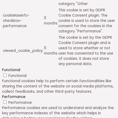
category "Other.
This cookie is set by GDPR
cookielawinfo-
Cookie Consent plugin. The
11
checkbox-
cookie is used to store the user
months
performance
consent for the cookies in the
category "Performance".
The cookie is set by the GDPR
Cookie Consent plugin and is
11
used to store whether or not
viewed_cookie_policy
months
user has consented to the use
of cookies. It does not store
any personal data.
Functional
Functional
Functional cookies help to perform certain functionalities like
sharing the content of the website on social media platforms,
collect feedbacks, and other third-party features.
Performance
Performance
Performance cookies are used to understand and analyze the
key performance indexes of the website which helps in