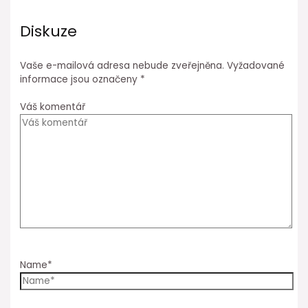
Diskuze
Vaše e-mailová adresa nebude zveřejněna.
Vyžadované
informace jsou označeny
*
Váš komentář
Name*