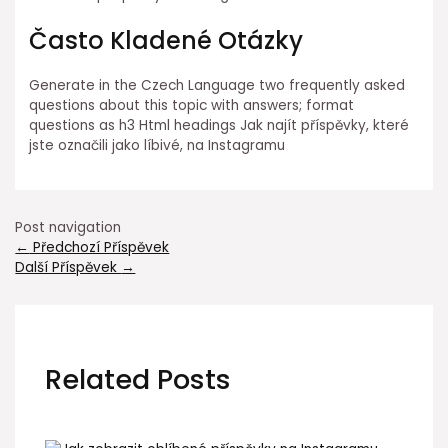
Často Kladené Otázky
Generate in the Czech Language two frequently asked
questions about this topic with answers; format
questions as h3 Html headings Jak najít příspěvky, které
jste označili jako líbivé, na Instagramu
Post navigation
←
Předchozí Příspěvek
Další Příspěvek
→
Related Posts