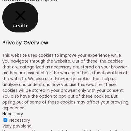
ZAVŘÍT
Privacy Overview
This website uses cookies to improve your experience while
you navigate through the website. Out of these, the cookies
that are categorized as necessary are stored on your browser
as they are essential for the working of basic functionalities of
the website. We also use third-party cookies that help us
analyze and understand how you use this website. These
cookies will be stored in your browser only with your consent.
You also have the option to opt-out of these cookies. But
opting out of some of these cookies may affect your browsing
experience.
Necessary
Necessary
Vždy povoleno