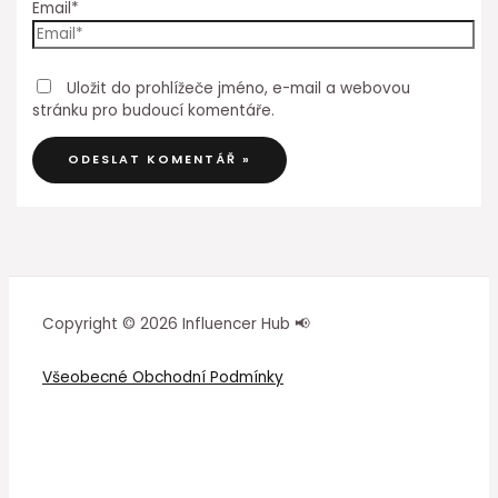
Email*
Uložit do prohlížeče jméno, e-mail a webovou
stránku pro budoucí komentáře.
Copyright © 2026 Influencer Hub 📢
Všeobecné Obchodní Podmínky