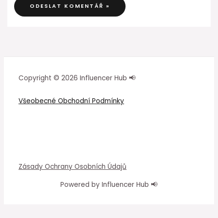
Copyright © 2026 Influencer Hub 📢
Všeobecné Obchodní Podmínky
Zásady Ochrany Osobních Údajů
Powered by Influencer Hub 📢