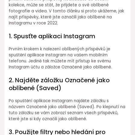
kolekce, může se stát, že přijdete o své oblíbené
fotografie a videa. V tomto článku si proto ukážeme, jak
najít příspěvky, které jste označili jako oblíbené na
Instagramu v roce 2022.
1. Spusťte aplikaci Instagram
Prvním krokem k nalezení oblíbených příspěvků je
spuštění aplikace Instagram na vašem mobilním
telefonu. Jedině tak můžete mít přístup ke svému
Instagram účtu a záložce Označené jako oblíbené.
2. Najděte záložku Označené jako
oblíbené (Saved)
Po spuštění aplikace Instagram najděte záložku s
názvem Označené jako oblíbené (Saved). Po klepnutí na
tuto záložku se vám zobrazí seznam všech příspěvků,
které jste si kdy označili jako oblíbené.
3. Použijte filtry nebo hledání pro