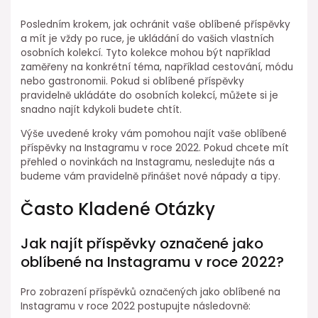
Posledním krokem, jak ochránit vaše oblíbené příspěvky
a mít je vždy po ruce, je ukládání do vašich vlastních
osobních kolekcí. Tyto kolekce mohou být například
zaměřeny na konkrétní téma, například cestování, módu
nebo gastronomii. Pokud si oblíbené příspěvky
pravidelně ukládáte do osobních kolekcí, můžete si je
snadno najít kdykoli budete chtít.
Výše uvedené kroky vám pomohou najít vaše oblíbené
příspěvky na Instagramu v roce 2022. Pokud chcete mít
přehled o novinkách na Instagramu, nesledujte nás a
budeme vám pravidelně přinášet nové nápady a tipy.
Často Kladené Otázky
Jak najít příspěvky označené jako
oblíbené na Instagramu v roce 2022?
Pro zobrazení příspěvků označených jako oblíbené na
Instagramu v roce 2022 postupujte následovně: