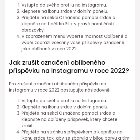
Vstupte do svého profilu na Instagramu.
Klepněte na ikonu srdce v dolním panelu.
Přejděte na sekci Označeno pomocí srdce a
klepněte na tlačítko Filtr v pravé horní části
obrazovky.
V zobrazeném menu vyberte možnost Oblíbené a
výběr zobrazí všechny vaše příspěvky označené
jako oblíbené v roce 2022.
Jak zrušit označení oblíbeného
příspěvku na Instagramu v roce 2022?
Pro zrušení označení oblíbeného příspěvku na
Instagramu v roce 2022 postupujte následovně:
Vstupte do svého profilu na Instagramu.
Klepněte na ikonu srdce v dolním panelu.
Přejděte na sekci Označeno pomocí srdce a
klepněte na oblíbený příspěvek, který chcete
zrušit.
Přejděte na stránku s příspěvkem a klepněte na
ikonu srdce tak, aby se zbarvila v bílou barvu a tím