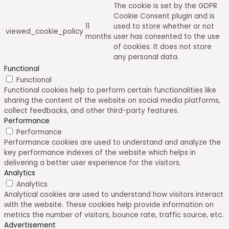
The cookie is set by the GDPR
Cookie Consent plugin and is
11
used to store whether or not
viewed_cookie_policy
months
user has consented to the use
of cookies. It does not store
any personal data.
Functional
Functional
Functional cookies help to perform certain functionalities like
sharing the content of the website on social media platforms,
collect feedbacks, and other third-party features.
Performance
Performance
Performance cookies are used to understand and analyze the
key performance indexes of the website which helps in
delivering a better user experience for the visitors.
Analytics
Analytics
Analytical cookies are used to understand how visitors interact
with the website. These cookies help provide information on
metrics the number of visitors, bounce rate, traffic source, etc.
Advertisement