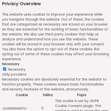
Privacy Overview
This website uses cookies to improve your experience while
you navigate through the website. Out of these, the cookies
that are categorized as necessary are stored on your browser
as they are essential for the working of basic functionalities of
the website. We also use third-party cookies that help us
analyze and understand how you use this website. These
cookies will be stored in your browser only with your consent.
You also have the option to opt-out of these cookies. But
opting out of some of these cookies may affect your browsing
experience.
Necessary
Necessary
Vždy povoleno
Necessary cookies are absolutely essential for the website to
function properly. These cookies ensure basic functionalities
and security features of the website, anonymously.
Cookie
Délka
Popis
This cookie is set by GDPR
Cookie Consent plugin. The
cookielawinfo-
11
cookie is used to store the user