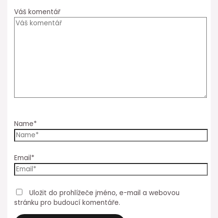
Váš komentář
Name*
Email*
Uložit do prohlížeče jméno, e-mail a webovou
stránku pro budoucí komentáře.