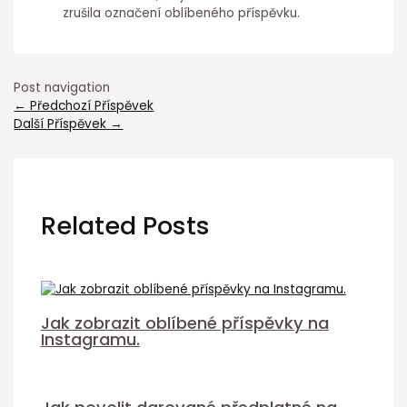
zrušila označení oblíbeného příspěvku.
Post navigation
←
Předchozí Příspěvek
Další Příspěvek
→
Related Posts
Jak zobrazit oblíbené příspěvky na
Instagramu.