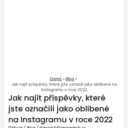
Domů
Blog
Jak najít příspěvky, které jste označili jako oblíbené na
Instagramu v roce 2022
Jak najít příspěvky, které
jste označili jako oblíbené
na Instagramu v roce 2022
Diskuze
/
Blog
/ Napsal
InfluencerHub.cz