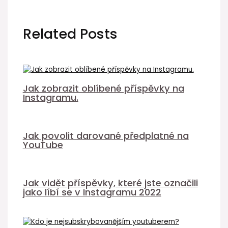
Related Posts
Jak zobrazit oblíbené příspěvky na
Instagramu.
Jak povolit darované předplatné na
YouTube
Jak vidět příspěvky, které jste označili
jako líbí se v Instagramu 2022