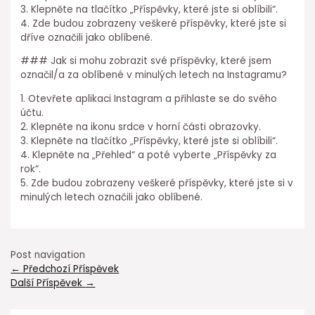
3. Klepněte na tlačítko „Příspěvky, které jste si oblíbili“.
4. Zde budou zobrazeny veškeré příspěvky, které jste si
dříve označili jako oblíbené.
### Jak si mohu zobrazit své příspěvky, které jsem
označil/a za oblíbené v minulých letech na Instagramu?
1. Otevřete aplikaci Instagram a přihlaste se do svého
účtu.
2. Klepněte na ikonu srdce v horní části obrazovky.
3. Klepněte na tlačítko „Příspěvky, které jste si oblíbili“.
4. Klepněte na „Přehled“ a poté vyberte „Příspěvky za
rok“.
5. Zde budou zobrazeny veškeré příspěvky, které jste si v
minulých letech označili jako oblíbené.
Post navigation
←
Předchozí Příspěvek
Další Příspěvek
→