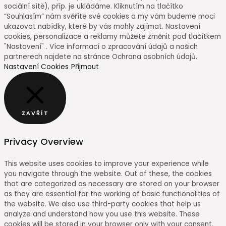
sociální sítě), příp. je ukládáme. Kliknutím na tlačítko
“Souhlasím” nám svěříte své cookies a my vám budeme moci
ukazovat nabídky, které by vás mohly zajímat. Nastavení
cookies, personalizace a reklamy můžete změnit pod tlačítkem
"Nastavení" . Více informací o zpracování údajů a našich
partnerech najdete na stránce Ochrana osobních údajů.
Nastavení Cookies
Přijmout
ZAVŘÍT
Privacy Overview
This website uses cookies to improve your experience while
you navigate through the website. Out of these, the cookies
that are categorized as necessary are stored on your browser
as they are essential for the working of basic functionalities of
the website. We also use third-party cookies that help us
analyze and understand how you use this website. These
cookies will be stored in your browser only with your consent.