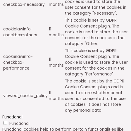
cookies is used to store the
checkbox-necessary
months
user consent for the cookies in
the category "Necessary".
This cookie is set by GDPR
Cookie Consent plugin. The
cookielawinfo-
11
cookie is used to store the user
checkbox-others
months
consent for the cookies in the
category "Other.
This cookie is set by GDPR
cookielawinfo-
Cookie Consent plugin. The
11
checkbox-
cookie is used to store the user
months
performance
consent for the cookies in the
category "Performance".
The cookie is set by the GDPR
Cookie Consent plugin and is
11
used to store whether or not
viewed_cookie_policy
months
user has consented to the use
of cookies. It does not store
any personal data.
Functional
Functional
Functional cookies help to perform certain functionalities like