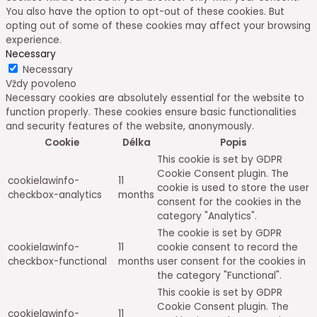
You also have the option to opt-out of these cookies. But
opting out of some of these cookies may affect your browsing
experience.
Necessary
Necessary
Vždy povoleno
Necessary cookies are absolutely essential for the website to
function properly. These cookies ensure basic functionalities
and security features of the website, anonymously.
Cookie
Délka
Popis
This cookie is set by GDPR
Cookie Consent plugin. The
cookielawinfo-
11
cookie is used to store the user
checkbox-analytics
months
consent for the cookies in the
category "Analytics".
The cookie is set by GDPR
cookielawinfo-
11
cookie consent to record the
checkbox-functional
months
user consent for the cookies in
the category "Functional".
This cookie is set by GDPR
Cookie Consent plugin. The
cookielawinfo-
11