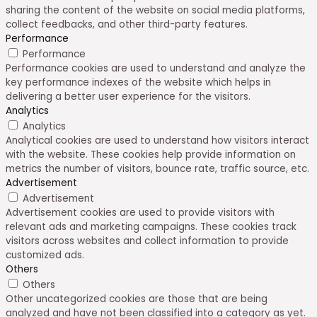
sharing the content of the website on social media platforms,
collect feedbacks, and other third-party features.
Performance
Performance
Performance cookies are used to understand and analyze the
key performance indexes of the website which helps in
delivering a better user experience for the visitors.
Analytics
Analytics
Analytical cookies are used to understand how visitors interact
with the website. These cookies help provide information on
metrics the number of visitors, bounce rate, traffic source, etc.
Advertisement
Advertisement
Advertisement cookies are used to provide visitors with
relevant ads and marketing campaigns. These cookies track
visitors across websites and collect information to provide
customized ads.
Others
Others
Other uncategorized cookies are those that are being
analyzed and have not been classified into a category as yet.