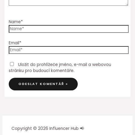
Name*
Email*
Uložit do prohlížeče jméno, e-mail a webovou
stránku pro budoucí komentáře.
Copyright © 2026 Influencer Hub 📢