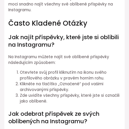
moci snadno najít všechny své oblíbené příspěvky na
Instagramu.
Často Kladené Otázky
Jak najít příspěvky, které jste si oblíbili
na Instagramu?
Na Instagramu můžete najít své oblíbené příspěvky
následujícím způsobem:
Otevřete svůj profil kliknutím na ikonu svého
profilového obrázku v pravém horním rohu.
Klikněte na tlačítko „Označené“ pod vašimi
archivovanými příspěvky.
Zde uvidíte všechny příspěvky, které jste si označili
jako oblíbené.
Jak odebrat příspěvek ze svých
oblíbených na Instagramu?