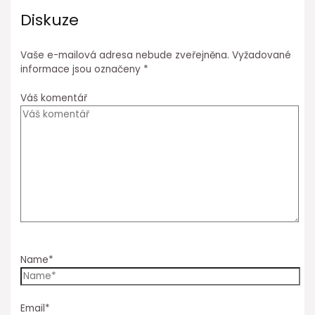
Diskuze
Vaše e-mailová adresa nebude zveřejněna.
Vyžadované
informace jsou označeny
*
Váš komentář
Name*
Email*