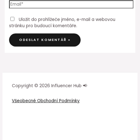
Uložit do prohlížeče jméno, e-mail a webovou
stránku pro budoucí komentáře.
Copyright © 2026 Influencer Hub 📢
Všeobecné Obchodní Podmínky