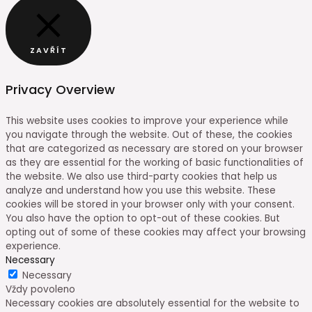
ZAVŘÍT
Privacy Overview
This website uses cookies to improve your experience while
you navigate through the website. Out of these, the cookies
that are categorized as necessary are stored on your browser
as they are essential for the working of basic functionalities of
the website. We also use third-party cookies that help us
analyze and understand how you use this website. These
cookies will be stored in your browser only with your consent.
You also have the option to opt-out of these cookies. But
opting out of some of these cookies may affect your browsing
experience.
Necessary
Necessary
Vždy povoleno
Necessary cookies are absolutely essential for the website to