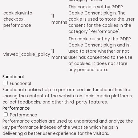
This cookie is set by GDPR
cookielawinfo-
Cookie Consent plugin. The
11
checkbox-
cookie is used to store the user
months
performance
consent for the cookies in the
category "Performance".
The cookie is set by the GDPR
Cookie Consent plugin and is
11
used to store whether or not
viewed_cookie_policy
months
user has consented to the use
of cookies. It does not store
any personal data.
Functional
Functional
Functional cookies help to perform certain functionalities like
sharing the content of the website on social media platforms,
collect feedbacks, and other third-party features.
Performance
Performance
Performance cookies are used to understand and analyze the
key performance indexes of the website which helps in
delivering a better user experience for the visitors.