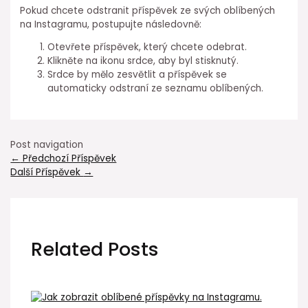
Pokud chcete odstranit příspěvek ze svých oblíbených
na Instagramu, postupujte následovně:
Otevřete příspěvek, který chcete odebrat.
Klikněte na ikonu srdce, aby byl stisknutý.
Srdce by mělo zesvětlit a příspěvek se
automaticky odstraní ze seznamu oblíbených.
Post navigation
←
Předchozí Příspěvek
Další Příspěvek
→
Related Posts