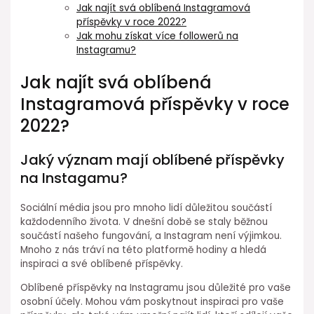
Jak najít svá oblíbená Instagramová
příspěvky v roce 2022?
Jak mohu získat více followerů na
Instagramu?
Jak najít svá oblíbená
Instagramová příspěvky v roce
2022?
Jaký význam mají oblíbené příspěvky
na Instagamu?
Sociální média jsou pro mnoho lidí důležitou součástí
každodenního života. V dnešní době se staly běžnou
součástí našeho fungování, a Instagram není výjimkou.
Mnoho z nás tráví na této platformě hodiny a hledá
inspiraci a své oblíbené příspěvky.
Oblíbené příspěvky na Instagramu jsou důležité pro vaše
osobní účely. Mohou vám poskytnout inspiraci pro vaše