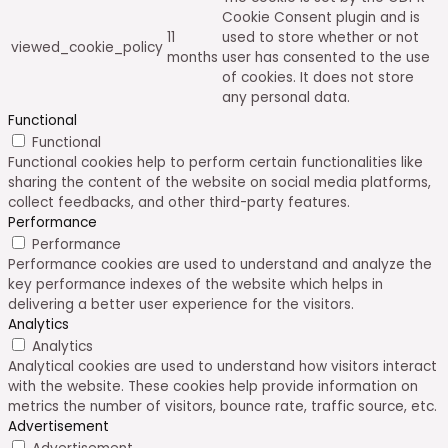
Cookie Consent plugin and is
11
used to store whether or not
viewed_cookie_policy
months
user has consented to the use
of cookies. It does not store
any personal data.
Functional
Functional
Functional cookies help to perform certain functionalities like
sharing the content of the website on social media platforms,
collect feedbacks, and other third-party features.
Performance
Performance
Performance cookies are used to understand and analyze the
key performance indexes of the website which helps in
delivering a better user experience for the visitors.
Analytics
Analytics
Analytical cookies are used to understand how visitors interact
with the website. These cookies help provide information on
metrics the number of visitors, bounce rate, traffic source, etc.
Advertisement