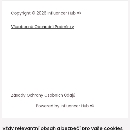
Copyright © 2026 Influencer Hub 📢
Všeobecné Obchodní Podmínky
Zásady Ochrany Osobních Údajů
Powered by Influencer Hub 📢
Vždy relevantní obsah a bezpečí pro vaše cookies