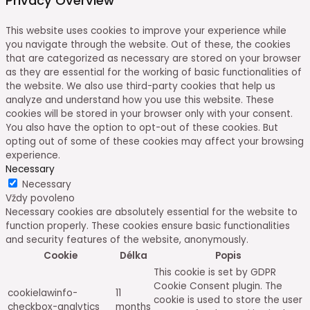
Privacy Overview
This website uses cookies to improve your experience while
you navigate through the website. Out of these, the cookies
that are categorized as necessary are stored on your browser
as they are essential for the working of basic functionalities of
the website. We also use third-party cookies that help us
analyze and understand how you use this website. These
cookies will be stored in your browser only with your consent.
You also have the option to opt-out of these cookies. But
opting out of some of these cookies may affect your browsing
experience.
Necessary
Necessary
Vždy povoleno
Necessary cookies are absolutely essential for the website to
function properly. These cookies ensure basic functionalities
and security features of the website, anonymously.
Cookie
Délka
Popis
This cookie is set by GDPR
Cookie Consent plugin. The
cookielawinfo-
11
cookie is used to store the user
checkbox-analytics
months