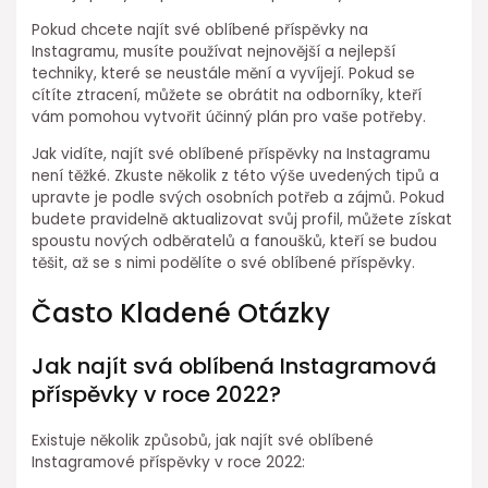
Pokud chcete najít své oblíbené příspěvky na
Instagramu, musíte používat nejnovější a nejlepší
techniky, které se neustále mění a vyvíjejí. Pokud se
cítíte ztracení, můžete se obrátit na odborníky, kteří
vám pomohou vytvořit účinný plán pro vaše potřeby.
Jak vidíte, najít své oblíbené příspěvky na Instagramu
není těžké. Zkuste několik z této výše uvedených tipů a
upravte je podle svých osobních potřeb a zájmů. Pokud
budete pravidelně aktualizovat svůj profil, můžete získat
spoustu nových odběratelů a fanoušků, kteří se budou
těšit, až se s nimi podělíte o své oblíbené příspěvky.
Často Kladené Otázky
Jak najít svá oblíbená Instagramová
příspěvky v roce 2022?
Existuje několik způsobů, jak najít své oblíbené
Instagramové příspěvky v roce 2022: