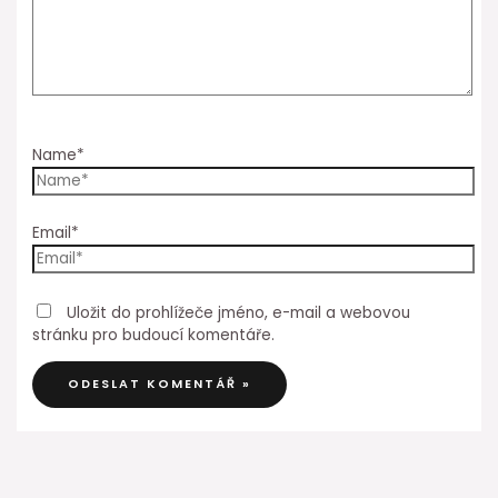
Name*
Email*
Uložit do prohlížeče jméno, e-mail a webovou
stránku pro budoucí komentáře.