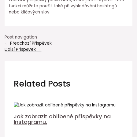
funkci můžete použít také při vyhledávání hashtagů
nebo klíčových slov.
Post navigation
←
Předchozí Příspěvek
Další Příspěvek
→
Related Posts
Jak zobrazit oblíbené příspěvky na
Instagramu.