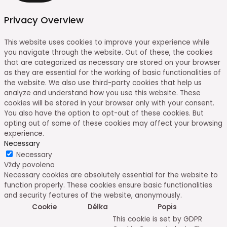
Privacy Overview
This website uses cookies to improve your experience while
you navigate through the website. Out of these, the cookies
that are categorized as necessary are stored on your browser
as they are essential for the working of basic functionalities of
the website. We also use third-party cookies that help us
analyze and understand how you use this website. These
cookies will be stored in your browser only with your consent.
You also have the option to opt-out of these cookies. But
opting out of some of these cookies may affect your browsing
experience.
Necessary
Necessary
Vždy povoleno
Necessary cookies are absolutely essential for the website to
function properly. These cookies ensure basic functionalities
and security features of the website, anonymously.
Cookie
Délka
Popis
This cookie is set by GDPR