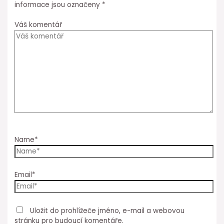
informace jsou označeny
*
Váš komentář
Name*
Email*
Uložit do prohlížeče jméno, e-mail a webovou
stránku pro budoucí komentáře.