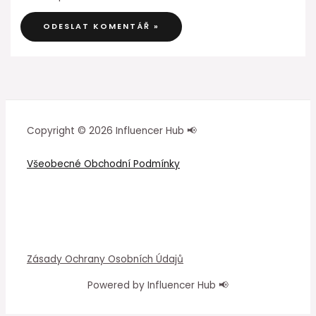
Copyright © 2026 Influencer Hub 📢
Všeobecné Obchodní Podmínky
Zásady Ochrany Osobních Údajů
Powered by Influencer Hub 📢