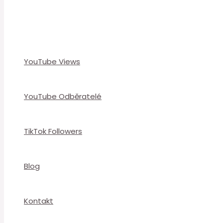
YouTube Views
YouTube Odběratelé
TikTok Followers
Blog
Kontakt