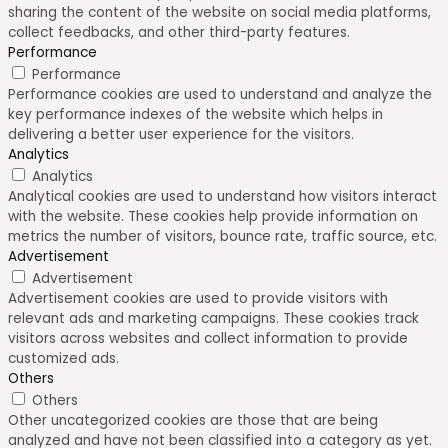
sharing the content of the website on social media platforms,
collect feedbacks, and other third-party features.
Performance
Performance
Performance cookies are used to understand and analyze the
key performance indexes of the website which helps in
delivering a better user experience for the visitors.
Analytics
Analytics
Analytical cookies are used to understand how visitors interact
with the website. These cookies help provide information on
metrics the number of visitors, bounce rate, traffic source, etc.
Advertisement
Advertisement
Advertisement cookies are used to provide visitors with
relevant ads and marketing campaigns. These cookies track
visitors across websites and collect information to provide
customized ads.
Others
Others
Other uncategorized cookies are those that are being
analyzed and have not been classified into a category as yet.