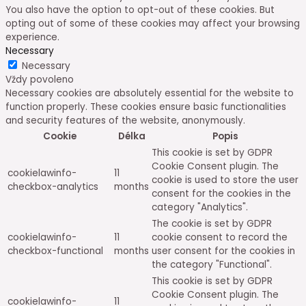
You also have the option to opt-out of these cookies. But
opting out of some of these cookies may affect your browsing
experience.
Necessary
Necessary
Vždy povoleno
Necessary cookies are absolutely essential for the website to
function properly. These cookies ensure basic functionalities
and security features of the website, anonymously.
Cookie
Délka
Popis
This cookie is set by GDPR
Cookie Consent plugin. The
cookielawinfo-
11
cookie is used to store the user
checkbox-analytics
months
consent for the cookies in the
category "Analytics".
The cookie is set by GDPR
cookielawinfo-
11
cookie consent to record the
checkbox-functional
months
user consent for the cookies in
the category "Functional".
This cookie is set by GDPR
Cookie Consent plugin. The
cookielawinfo-
11