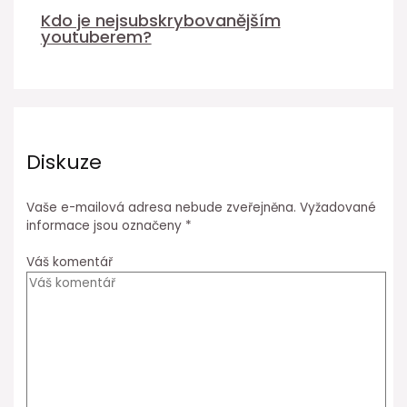
Kdo je nejsubskrybovanějším
youtuberem?
Diskuze
Vaše e-mailová adresa nebude zveřejněna.
Vyžadované
informace jsou označeny
*
Váš komentář