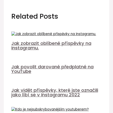
Related Posts
Jak zobrazit oblíbené příspěvky na
Instagramu.
Jak povolit darované předplatné na
YouTube
Jak vidět příspěvky, které jste označili
jako líbí se v Instagramu 2022