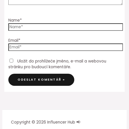
Name*
Email*
Uložit do prohlížeče jméno, e-mail a webovou
stránku pro budoucí komentáře.
Copyright © 2026 Influencer Hub 📢