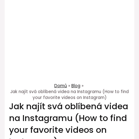
Domů
Blog
Jak najít svá oblíbená videa na Instagramu (How to find
your favorite videos on Instagram)
Jak najít svá oblíbená videa
na Instagramu (How to find
your favorite videos on