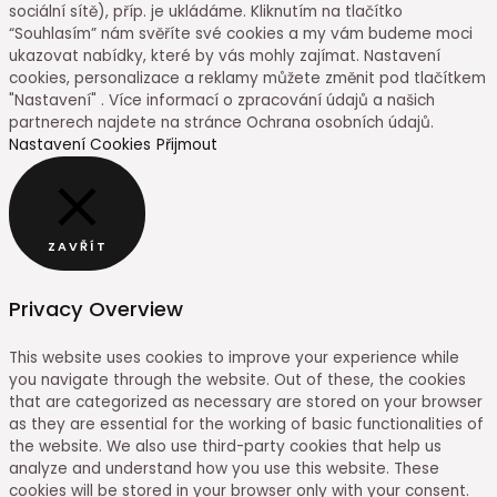
sociální sítě), příp. je ukládáme. Kliknutím na tlačítko
“Souhlasím” nám svěříte své cookies a my vám budeme moci
ukazovat nabídky, které by vás mohly zajímat. Nastavení
cookies, personalizace a reklamy můžete změnit pod tlačítkem
"Nastavení" . Více informací o zpracování údajů a našich
partnerech najdete na stránce Ochrana osobních údajů.
Nastavení Cookies
Přijmout
ZAVŘÍT
Privacy Overview
This website uses cookies to improve your experience while
you navigate through the website. Out of these, the cookies
that are categorized as necessary are stored on your browser
as they are essential for the working of basic functionalities of
the website. We also use third-party cookies that help us
analyze and understand how you use this website. These
cookies will be stored in your browser only with your consent.