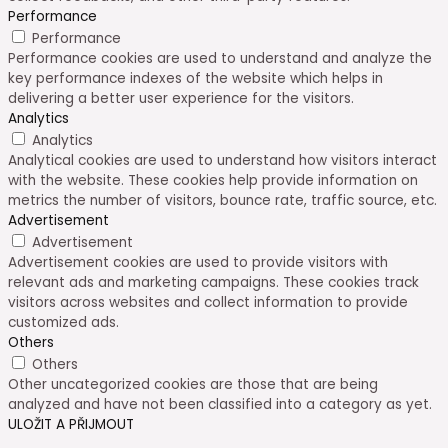
Performance
Performance
Performance cookies are used to understand and analyze the
key performance indexes of the website which helps in
delivering a better user experience for the visitors.
Analytics
Analytics
Analytical cookies are used to understand how visitors interact
with the website. These cookies help provide information on
metrics the number of visitors, bounce rate, traffic source, etc.
Advertisement
Advertisement
Advertisement cookies are used to provide visitors with
relevant ads and marketing campaigns. These cookies track
visitors across websites and collect information to provide
customized ads.
Others
Others
Other uncategorized cookies are those that are being
analyzed and have not been classified into a category as yet.
ULOŽIT A PŘIJMOUT