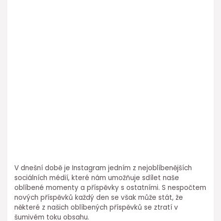
V dnešní době je Instagram jedním z nejoblíbenějších
sociálních médií, které nám umožňuje sdílet naše
oblíbené momenty a příspěvky s ostatními. S nespočtem
nových příspěvků každý den se však může stát, že
některé z našich oblíbených příspěvků se ztratí v
šumivém toku obsahu.