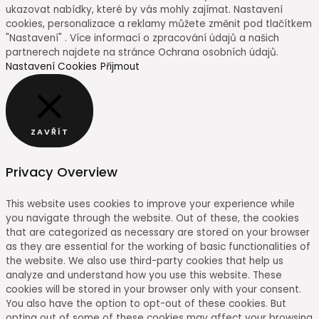
ukazovat nabídky, které by vás mohly zajímat. Nastavení
cookies, personalizace a reklamy můžete změnit pod tlačítkem
"Nastavení" . Více informací o zpracování údajů a našich
partnerech najdete na stránce Ochrana osobních údajů.
Nastavení Cookies
Přijmout
ZAVŘÍT
Privacy Overview
This website uses cookies to improve your experience while
you navigate through the website. Out of these, the cookies
that are categorized as necessary are stored on your browser
as they are essential for the working of basic functionalities of
the website. We also use third-party cookies that help us
analyze and understand how you use this website. These
cookies will be stored in your browser only with your consent.
You also have the option to opt-out of these cookies. But
opting out of some of these cookies may affect your browsing