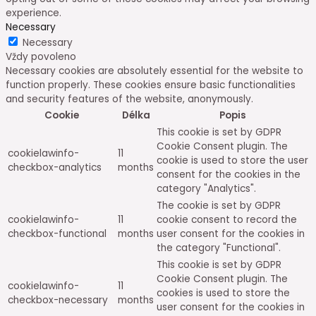
experience.
Necessary
Necessary
Vždy povoleno
Necessary cookies are absolutely essential for the website to
function properly. These cookies ensure basic functionalities
and security features of the website, anonymously.
Cookie
Délka
Popis
This cookie is set by GDPR
Cookie Consent plugin. The
cookielawinfo-
11
cookie is used to store the user
checkbox-analytics
months
consent for the cookies in the
category "Analytics".
The cookie is set by GDPR
cookielawinfo-
11
cookie consent to record the
checkbox-functional
months
user consent for the cookies in
the category "Functional".
This cookie is set by GDPR
Cookie Consent plugin. The
cookielawinfo-
11
cookies is used to store the
checkbox-necessary
months
user consent for the cookies in