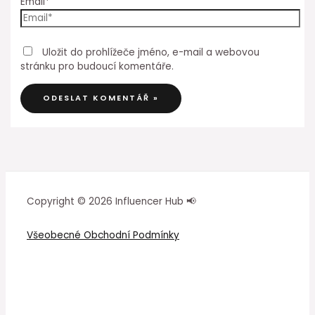
Email*
Uložit do prohlížeče jméno, e-mail a webovou
stránku pro budoucí komentáře.
Copyright © 2026 Influencer Hub 📢
Všeobecné Obchodní Podmínky