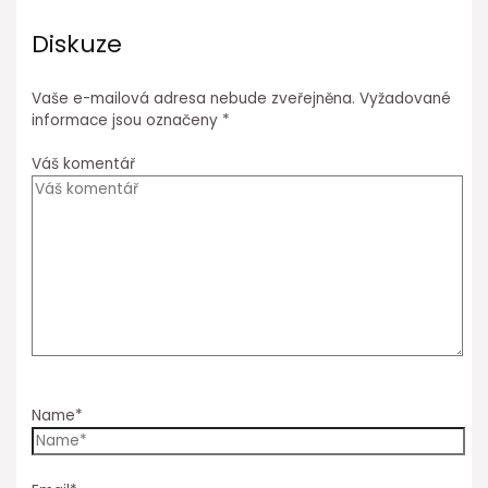
Diskuze
Vaše e-mailová adresa nebude zveřejněna.
Vyžadované
informace jsou označeny
*
Váš komentář
Name*