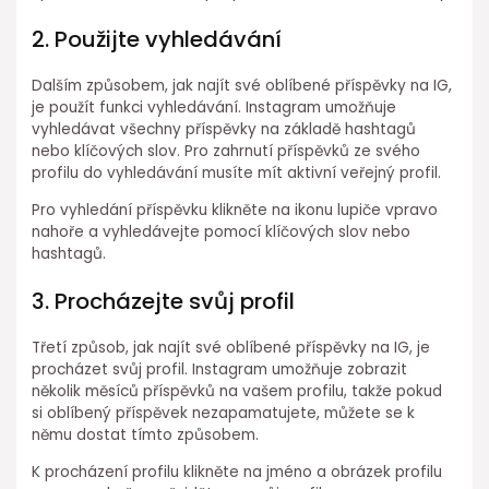
2. Použijte vyhledávání
Dalším způsobem, jak najít své oblíbené příspěvky na IG,
je použít funkci vyhledávání. Instagram umožňuje
vyhledávat všechny příspěvky na základě hashtagů
nebo klíčových slov. Pro zahrnutí příspěvků ze svého
profilu do vyhledávání musíte mít aktivní veřejný profil.
Pro vyhledání příspěvku klikněte na ikonu lupiče vpravo
nahoře a vyhledávejte pomocí klíčových slov nebo
hashtagů.
3. Procházejte svůj profil
Třetí způsob, jak najít své oblíbené příspěvky na IG, je
procházet svůj profil. Instagram umožňuje zobrazit
několik měsíců příspěvků na vašem profilu, takže pokud
si oblíbený příspěvek nezapamatujete, můžete se k
němu dostat tímto způsobem.
K procházení profilu klikněte na jméno a obrázek profilu