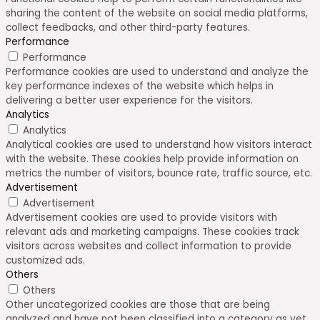
sharing the content of the website on social media platforms,
collect feedbacks, and other third-party features.
Performance
Performance
Performance cookies are used to understand and analyze the
key performance indexes of the website which helps in
delivering a better user experience for the visitors.
Analytics
Analytics
Analytical cookies are used to understand how visitors interact
with the website. These cookies help provide information on
metrics the number of visitors, bounce rate, traffic source, etc.
Advertisement
Advertisement
Advertisement cookies are used to provide visitors with
relevant ads and marketing campaigns. These cookies track
visitors across websites and collect information to provide
customized ads.
Others
Others
Other uncategorized cookies are those that are being
analyzed and have not been classified into a category as yet.