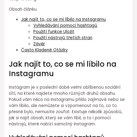
Obsah článku
Jak najít to, co se mi líbilo na Instagramu
Vyhledávání pomocí hashtagů
Použití funkce Uložit
Použití nástrojů třetích stran
Závěr
Často Kladené Otázky
Jak najít to, co se mi líbilo na
Instagramu
Instagram je v poslední době velmi oblíbenou sociální
sítí, na které najdete mnoho různých druhů obsahu.
Pokud vám něco na Instagramu přišlo zajímavé nebo se
vám líbilo, ale nemůžete si vzpomenout na to, co to
přesně bylo, nemusíte zoufat. Existuje několik způsobů,
jak si najít obsah, který se vám líbil, a to i pomocí
nástrojů, které nabízí samotný Instagram.