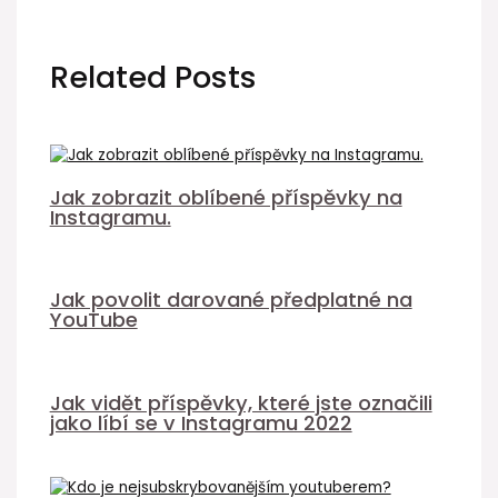
Related Posts
Jak zobrazit oblíbené příspěvky na
Instagramu.
Jak povolit darované předplatné na
YouTube
Jak vidět příspěvky, které jste označili
jako líbí se v Instagramu 2022