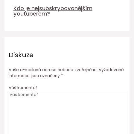
Kdo je nejsubskrybovanějším
youtuberem?
Diskuze
Vaše e-mailová adresa nebude zveřejněna.
Vyžadované
informace jsou označeny
*
Váš komentář