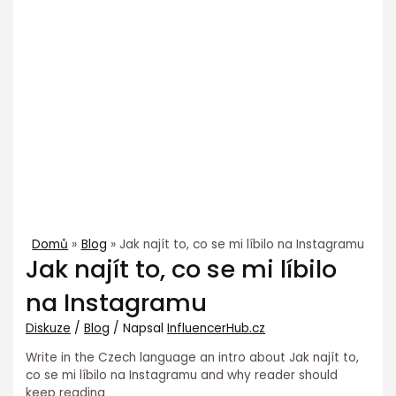
Domů
Blog
Jak najít to, co se mi líbilo na Instagramu
Jak najít to, co se mi líbilo
na Instagramu
Diskuze
/
Blog
/ Napsal
InfluencerHub.cz
Write in the Czech language an intro about Jak najít to,
co se mi líbilo na Instagramu and why reader should
keep reading