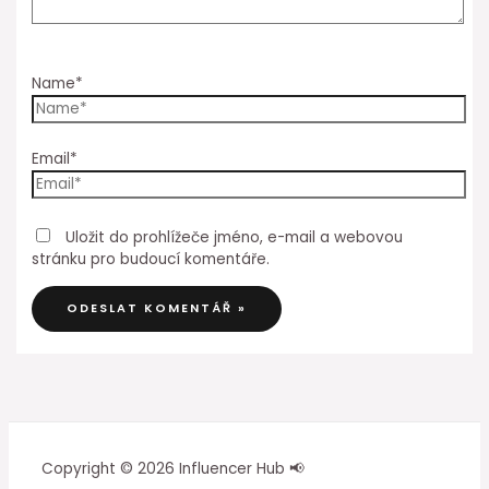
Name*
Email*
Uložit do prohlížeče jméno, e-mail a webovou
stránku pro budoucí komentáře.
Copyright © 2026 Influencer Hub 📢