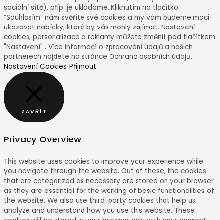
sociální sítě), příp. je ukládáme. Kliknutím na tlačítko
“Souhlasím” nám svěříte své cookies a my vám budeme moci
ukazovat nabídky, které by vás mohly zajímat. Nastavení
cookies, personalizace a reklamy můžete změnit pod tlačítkem
"Nastavení" . Více informací o zpracování údajů a našich
partnerech najdete na stránce Ochrana osobních údajů.
Nastavení Cookies
Přijmout
ZAVŘÍT
Privacy Overview
This website uses cookies to improve your experience while
you navigate through the website. Out of these, the cookies
that are categorized as necessary are stored on your browser
as they are essential for the working of basic functionalities of
the website. We also use third-party cookies that help us
analyze and understand how you use this website. These