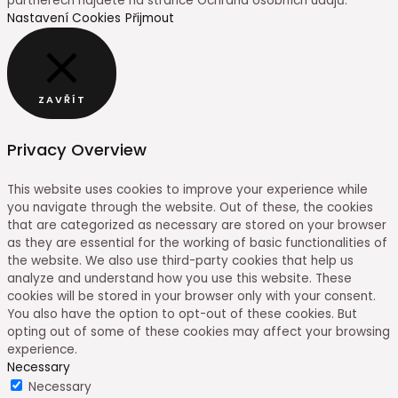
partnerech najdete na stránce Ochrana osobních údajů.
Nastavení Cookies
Přijmout
ZAVŘÍT
Privacy Overview
This website uses cookies to improve your experience while
you navigate through the website. Out of these, the cookies
that are categorized as necessary are stored on your browser
as they are essential for the working of basic functionalities of
the website. We also use third-party cookies that help us
analyze and understand how you use this website. These
cookies will be stored in your browser only with your consent.
You also have the option to opt-out of these cookies. But
opting out of some of these cookies may affect your browsing
experience.
Necessary
Necessary