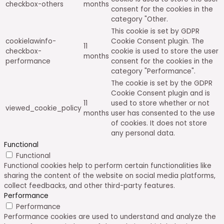
checkbox-others
months
consent for the cookies in the
category "Other.
This cookie is set by GDPR
cookielawinfo-
Cookie Consent plugin. The
11
checkbox-
cookie is used to store the user
months
performance
consent for the cookies in the
category "Performance".
The cookie is set by the GDPR
Cookie Consent plugin and is
11
used to store whether or not
viewed_cookie_policy
months
user has consented to the use
of cookies. It does not store
any personal data.
Functional
Functional
Functional cookies help to perform certain functionalities like
sharing the content of the website on social media platforms,
collect feedbacks, and other third-party features.
Performance
Performance
Performance cookies are used to understand and analyze the