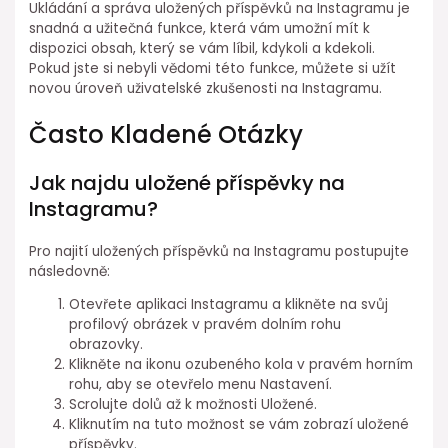
Ukládání a správa uložených příspěvků na Instagramu je
snadná a užitečná funkce, která vám umožní mít k
dispozici obsah, který se vám líbil, kdykoli a kdekoli.
Pokud jste si nebyli vědomi této funkce, můžete si užít
novou úroveň uživatelské zkušenosti na Instagramu.
Často Kladené Otázky
Jak najdu uložené příspěvky na
Instagramu?
Pro najití uložených příspěvků na Instagramu postupujte
následovně:
Otevřete aplikaci Instagramu a klikněte na svůj
profilový obrázek v pravém dolním rohu
obrazovky.
Klikněte na ikonu ozubeného kola v pravém horním
rohu, aby se otevřelo menu Nastavení.
Scrolujte dolů až k možnosti Uložené.
Kliknutím na tuto možnost se vám zobrazí uložené
příspěvky.