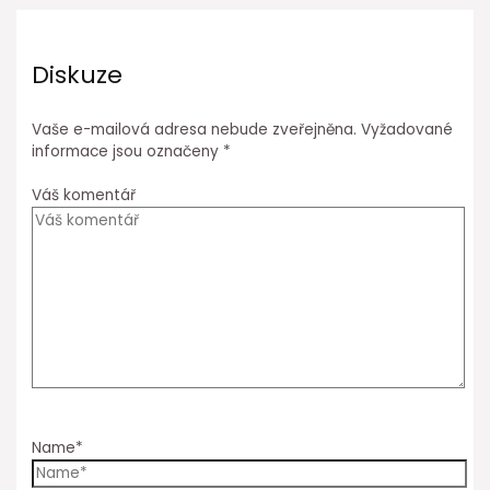
Diskuze
Vaše e-mailová adresa nebude zveřejněna.
Vyžadované
informace jsou označeny
*
Váš komentář
Name*