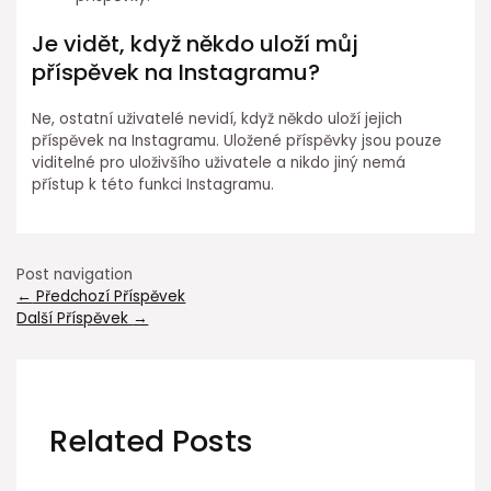
Je vidět, když někdo uloží můj
příspěvek na Instagramu?
Ne, ostatní uživatelé nevidí, když někdo uloží jejich
příspěvek na Instagramu. Uložené příspěvky jsou pouze
viditelné pro uloživšího uživatele a nikdo jiný nemá
přístup k této funkci Instagramu.
Post navigation
←
Předchozí Příspěvek
Další Příspěvek
→
Related Posts