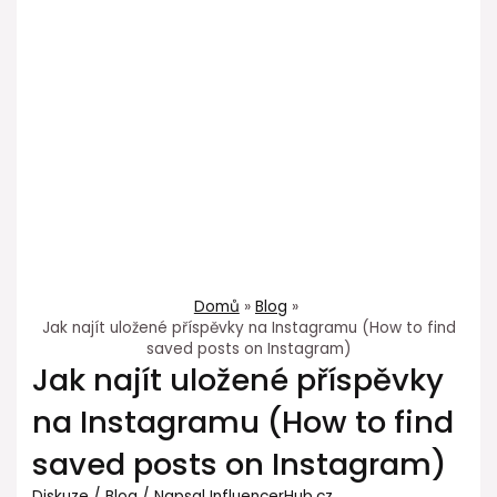
Domů
Blog
Jak najít uložené příspěvky na Instagramu (How to find
saved posts on Instagram)
Jak najít uložené příspěvky
na Instagramu (How to find
saved posts on Instagram)
Diskuze
/
Blog
/ Napsal
InfluencerHub.cz