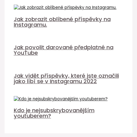
Jak zobrazit oblíbené příspěvky na
Instagramu.
Jak povolit darované předplatné na
YouTube
Jak vidět příspěvky, které jste označili
jako líbí se v Instagramu 2022
Kdo je nejsubskrybovanějším
youtuberem?