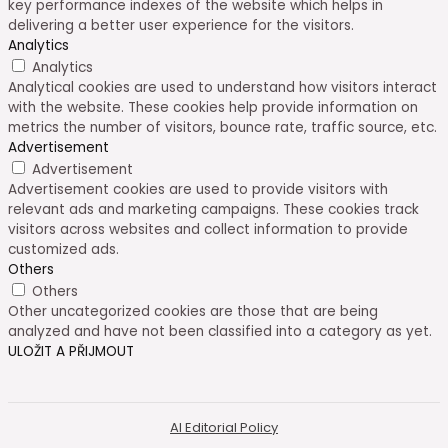
key performance indexes of the website which helps in
delivering a better user experience for the visitors.
Analytics
Analytics
Analytical cookies are used to understand how visitors interact
with the website. These cookies help provide information on
metrics the number of visitors, bounce rate, traffic source, etc.
Advertisement
Advertisement
Advertisement cookies are used to provide visitors with
relevant ads and marketing campaigns. These cookies track
visitors across websites and collect information to provide
customized ads.
Others
Others
Other uncategorized cookies are those that are being
analyzed and have not been classified into a category as yet.
ULOŽIT A PŘIJMOUT
AI Editorial Policy