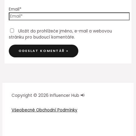
Email*
Uložit do prohlížeče jméno, e-mail a webovou
stránku pro budoucí komentáře.
Copyright © 2026 Influencer Hub 📢
Všeobecné Obchodní Podmínky