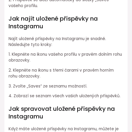
vašeho profilu.
Jak najít uložené příspěvky na
Instagramu
Najít uložené příspěvky na Instagramu je snadné.
Následujte tyto kroky:
1. Klepněte na ikonu vašeho profilu v pravém dolním rohu
obrazovky.
2. Klepněte na ikonu s třemi čarami v pravém horním
rohu obrazovky.
3. Zvolte „Saves“ ze seznamu možností.
4. Zobrazí se seznam všech vašich uložených příspěvků.
Jak spravovat uložené příspěvky na
Instagramu
Když máte uložené příspěvky na Instagramu, můžete je