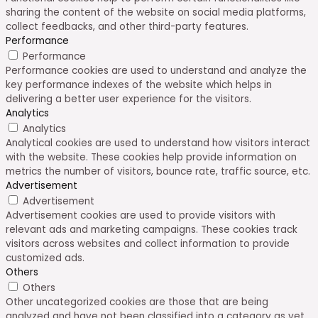
sharing the content of the website on social media platforms,
collect feedbacks, and other third-party features.
Performance
Performance
Performance cookies are used to understand and analyze the
key performance indexes of the website which helps in
delivering a better user experience for the visitors.
Analytics
Analytics
Analytical cookies are used to understand how visitors interact
with the website. These cookies help provide information on
metrics the number of visitors, bounce rate, traffic source, etc.
Advertisement
Advertisement
Advertisement cookies are used to provide visitors with
relevant ads and marketing campaigns. These cookies track
visitors across websites and collect information to provide
customized ads.
Others
Others
Other uncategorized cookies are those that are being
analyzed and have not been classified into a category as yet.