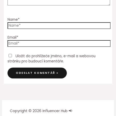
Name*
Email*
Uložit do prohlížeče jméno, e-mail a webovou
stránku pro budoucí komentáře.
Copyright © 2026 Influencer Hub 📢