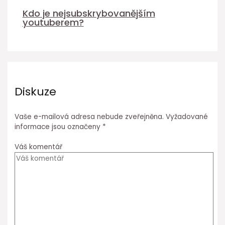
Kdo je nejsubskrybovanějším
youtuberem?
Diskuze
Vaše e-mailová adresa nebude zveřejněna.
Vyžadované
informace jsou označeny
*
Váš komentář