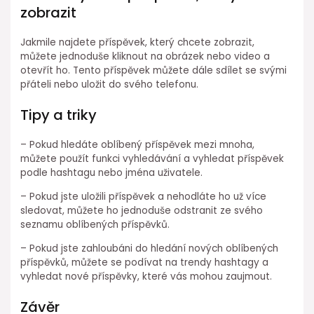
zobrazit
Jakmile najdete příspěvek, který chcete zobrazit,
můžete jednoduše kliknout na obrázek nebo video a
otevřít ho. Tento příspěvek můžete dále sdílet se svými
přáteli nebo uložit do svého telefonu.
Tipy a triky
– Pokud hledáte oblíbený příspěvek mezi mnoha,
můžete použít funkci vyhledávání a vyhledat příspěvek
podle hashtagu nebo jména uživatele.
– Pokud jste uložili příspěvek a nehodláte ho už více
sledovat, můžete ho jednoduše odstranit ze svého
seznamu oblíbených příspěvků.
– Pokud jste zahloubáni do hledání nových oblíbených
příspěvků, můžete se podívat na trendy hashtagy a
vyhledat nové příspěvky, které vás mohou zaujmout.
Závěr