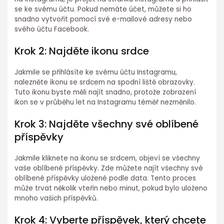
se ke svému účtu. Pokud nemáte účet, můžete si ho
snadno vytvořit pomocí své e-mailové adresy nebo
svého účtu Facebook.
Krok 2: Najděte ikonu srdce
Jakmile se přihlásíte ke svému účtu Instagramu,
nalezněte ikonu se srdcem na spodní liště obrazovky.
Tuto ikonu byste měli najít snadno, protože zobrazení
ikon se v průběhu let na Instagramu téměř nezměnilo.
Krok 3: Najděte všechny své oblíbené
příspěvky
Jakmile kliknete na ikonu se srdcem, objeví se všechny
vaše oblíbené příspěvky. Zde můžete najít všechny své
oblíbené příspěvky uložené podle data. Tento proces
může trvat několik vteřin nebo minut, pokud bylo uloženo
mnoho vašich příspěvků.
Krok 4: Vyberte příspěvek, který chcete