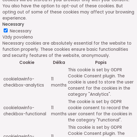
You also have the option to opt-out of these cookies. But
opting out of some of these cookies may affect your browsing
experience.
Necessary
Necessary
Vždy povoleno
Necessary cookies are absolutely essential for the website to
function properly. These cookies ensure basic functionalities
and security features of the website, anonymously.
Cookie
Délka
Popis
This cookie is set by GDPR
Cookie Consent plugin. The
cookielawinfo-
11
cookie is used to store the user
checkbox-analytics
months
consent for the cookies in the
category "Analytics".
The cookie is set by GDPR
cookielawinfo-
11
cookie consent to record the
checkbox-functional
months
user consent for the cookies in
the category "Functional".
This cookie is set by GDPR
Cookie Consent plugin. The
cookielawinfo-
11