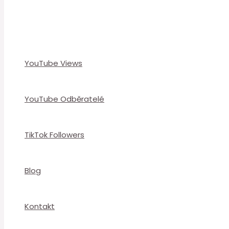
YouTube Views
YouTube Odběratelé
TikTok Followers
Blog
Kontakt