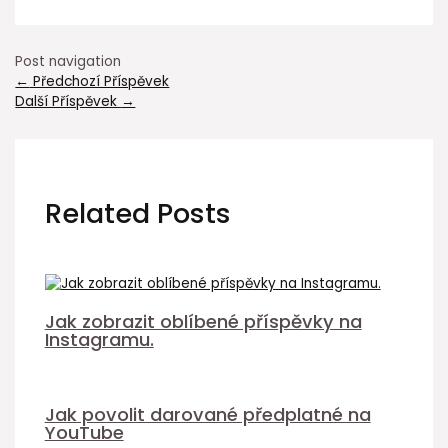
Post navigation
←
Předchozí Příspěvek
Další Příspěvek
→
Related Posts
Jak zobrazit oblíbené příspěvky na
Instagramu.
Jak povolit darované předplatné na
YouTube