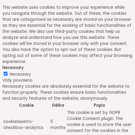
This website uses cookies to improve your experience while
you navigate through the website. Out of these, the cookies
that are categorized as necessary are stored on your browser
as they are essential for the working of basic functionalities of
the website. We also use third-party cookies that help us
analyze and understand how you use this website. These
cookies will be stored in your browser only with your consent.
You also have the option to opt-out of these cookies. But
opting out of some of these cookies may affect your browsing
experience.
Necessary
Necessary
Vždy povoleno
Necessary cookies are absolutely essential for the website to
function properly. These cookies ensure basic functionalities
and security features of the website, anonymously.
Cookie
Délka
Popis
This cookie is set by GDPR
Cookie Consent plugin. The
cookielawinfo-
11
cookie is used to store the user
checkbox-analytics
months
consent for the cookies in the