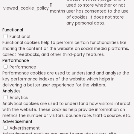
11
used to store whether or not
viewed_cookie_policy
months
user has consented to the use
of cookies. It does not store
any personal data.
Functional
Functional
Functional cookies help to perform certain functionalities like
sharing the content of the website on social media platforms,
collect feedbacks, and other third-party features.
Performance
Performance
Performance cookies are used to understand and analyze the
key performance indexes of the website which helps in
delivering a better user experience for the visitors.
Analytics
Analytics
Analytical cookies are used to understand how visitors interact
with the website. These cookies help provide information on
metrics the number of visitors, bounce rate, traffic source, etc.
Advertisement
Advertisement