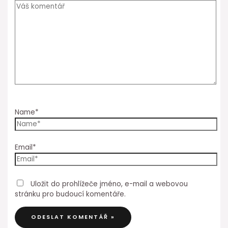
Name*
Email*
Uložit do prohlížeče jméno, e-mail a webovou
stránku pro budoucí komentáře.