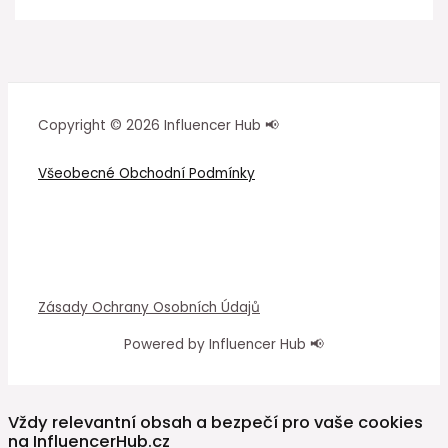
Copyright © 2026 Influencer Hub 📢
Všeobecné Obchodní Podmínky
Zásady Ochrany Osobních Údajů
Powered by Influencer Hub 📢
Vždy relevantní obsah a bezpečí pro vaše cookies
na InfluencerHub.cz