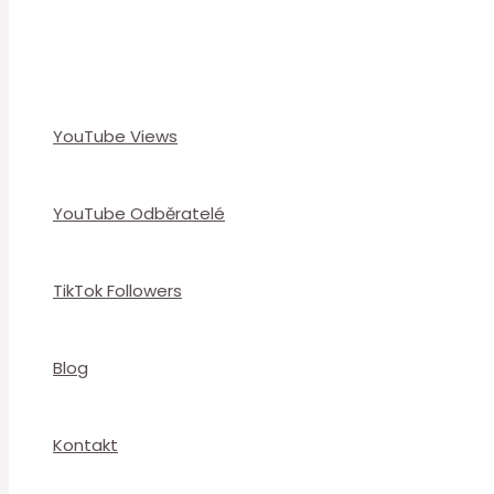
YouTube Views
YouTube Odběratelé
TikTok Followers
Blog
Kontakt