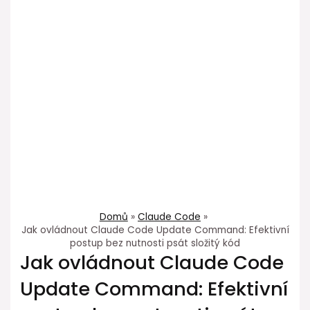
Domů
Claude Code
Jak ovládnout Claude Code Update Command: Efektivní
postup bez nutnosti psát složitý kód
Jak ovládnout Claude Code
Update Command: Efektivní