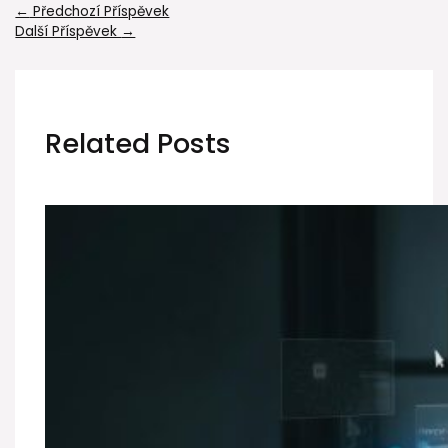
←
Předchozí Příspěvek
Další Příspěvek
→
Related Posts