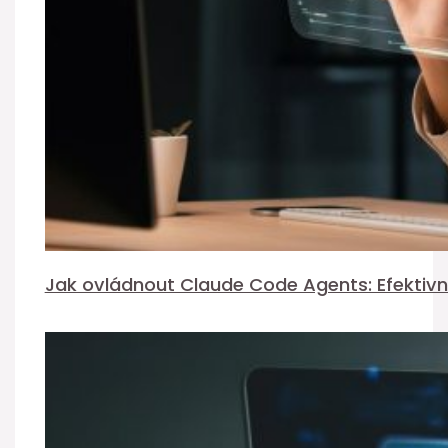
Jak ovládnout Claude Code Agents: Efektivní