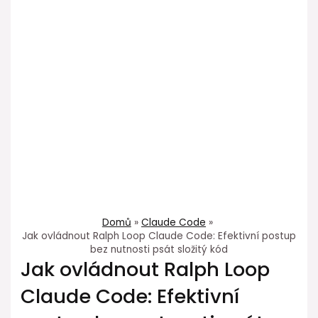
Domů
Claude Code
Jak ovládnout Ralph Loop Claude Code: Efektivní postup
bez nutnosti psát složitý kód
Jak ovládnout Ralph Loop
Claude Code: Efektivní