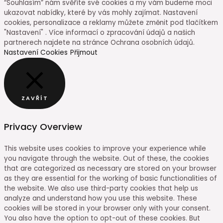
“Souhlasím” nám svěříte své cookies a my vám budeme moci
ukazovat nabídky, které by vás mohly zajímat. Nastavení
cookies, personalizace a reklamy můžete změnit pod tlačítkem
"Nastavení" . Více informací o zpracování údajů a našich
partnerech najdete na stránce Ochrana osobních údajů.
Nastavení Cookies
Přijmout
ZAVŘÍT
Privacy Overview
This website uses cookies to improve your experience while
you navigate through the website. Out of these, the cookies
that are categorized as necessary are stored on your browser
as they are essential for the working of basic functionalities of
the website. We also use third-party cookies that help us
analyze and understand how you use this website. These
cookies will be stored in your browser only with your consent.
You also have the option to opt-out of these cookies. But