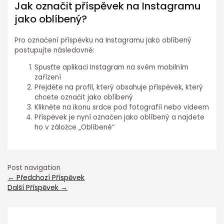
Jak označit příspěvek na Instagramu
jako oblíbený?
Pro označení příspěvku na Instagramu jako oblíbený
postupujte následovně:
Spusťte aplikaci Instagram na svém mobilním
zařízení
Přejděte na profil, který obsahuje příspěvek, který
chcete označit jako oblíbený
Klikněte na ikonu srdce pod fotografií nebo videem
Příspěvek je nyní označen jako oblíbený a najdete
ho v záložce „Oblíbené“
Post navigation
←
Předchozí Příspěvek
Další Příspěvek
→