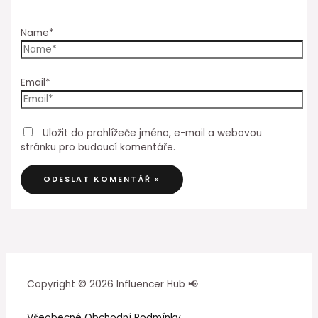
Name*
Email*
Uložit do prohlížeče jméno, e-mail a webovou
stránku pro budoucí komentáře.
Copyright © 2026 Influencer Hub 📢
Všeobecné Obchodní Podmínky