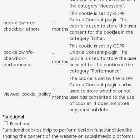
the category "Necessary".
This cookie is set by GDPR
Cookie Consent plugin. The
cookielawinfo-
11
cookie is used to store the user
checkbox-others
months
consent for the cookies in the
category "Other.
This cookie is set by GDPR
cookielawinfo-
Cookie Consent plugin. The
11
checkbox-
cookie is used to store the user
months
performance
consent for the cookies in the
category "Performance".
The cookie is set by the GDPR
Cookie Consent plugin and is
11
used to store whether or not
viewed_cookie_policy
months
user has consented to the use
of cookies. It does not store
any personal data.
Functional
Functional
Functional cookies help to perform certain functionalities like
sharing the content of the website on social media platforms,