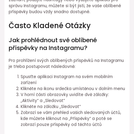
správu Instagramu, můžete si být jisti, že vaše oblíbené
příspěvky budou vždy snadno dostupné.
Často Kladené Otázky
Jak prohlédnout své oblíbené
příspěvky na Instagramu?
Pro prohlížení svých oblíbených příspěvků na Instagramu
je třeba postupovat následovně:
Spusťte aplikaci Instagram na svém mobilním
zařízení
Klikněte na ikonu srdečka umístěnou v dolním menu
V horní části obrazovky uvidíte dvě záložky:
„Aktivity“ a „Sledovat“
Klikněte na záložku „Sledovat“
Zobrazí se vám přehled vašich sledovaných účtů,
kde můžete kliknout na „Příspěvky“ a poté se
zobrazí pouze příspěvky od těchto účtů