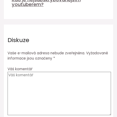
youtuberem?
Diskuze
Vaše e-mailová adresa nebude zveřejněna.
Vyžadované
informace jsou označeny
*
Váš komentář