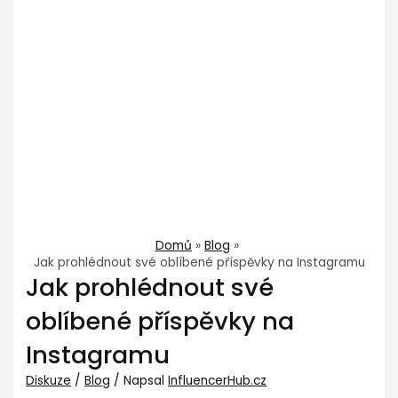
Domů
Blog
Jak prohlédnout své oblíbené příspěvky na Instagramu
Jak prohlédnout své
oblíbené příspěvky na
Instagramu
Diskuze
/
Blog
/ Napsal
InfluencerHub.cz