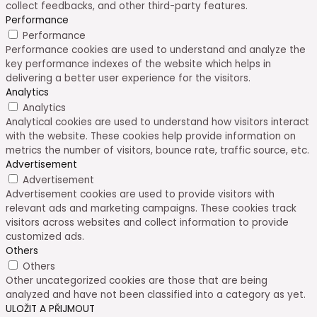
collect feedbacks, and other third-party features.
Performance
Performance
Performance cookies are used to understand and analyze the
key performance indexes of the website which helps in
delivering a better user experience for the visitors.
Analytics
Analytics
Analytical cookies are used to understand how visitors interact
with the website. These cookies help provide information on
metrics the number of visitors, bounce rate, traffic source, etc.
Advertisement
Advertisement
Advertisement cookies are used to provide visitors with
relevant ads and marketing campaigns. These cookies track
visitors across websites and collect information to provide
customized ads.
Others
Others
Other uncategorized cookies are those that are being
analyzed and have not been classified into a category as yet.
ULOŽIT A PŘIJMOUT