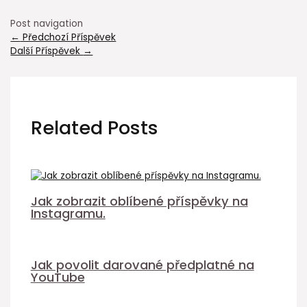
Post navigation
←
Předchozí Příspěvek
Další Příspěvek
→
Related Posts
Jak zobrazit oblíbené příspěvky na
Instagramu.
Jak povolit darované předplatné na
YouTube