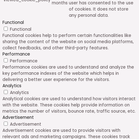
months
user has consented to the use
of cookies. It does not store
any personal data.
Functional
Functional
Functional cookies help to perform certain functionalities like
sharing the content of the website on social media platforms,
collect feedbacks, and other third-party features.
Performance
Performance
Performance cookies are used to understand and analyze the
key performance indexes of the website which helps in
delivering a better user experience for the visitors.
Analytics
Analytics
Analytical cookies are used to understand how visitors interact
with the website. These cookies help provide information on
metrics the number of visitors, bounce rate, traffic source, etc.
Advertisement
Advertisement
Advertisement cookies are used to provide visitors with
relevant ads and marketing campaigns. These cookies track