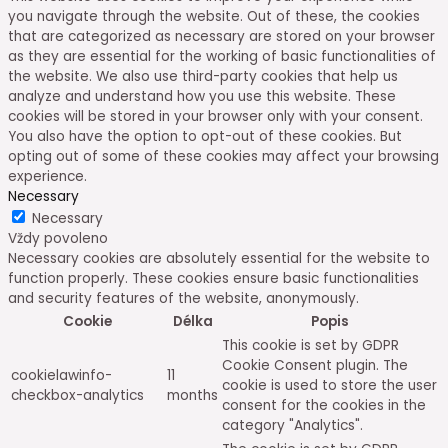
you navigate through the website. Out of these, the cookies
that are categorized as necessary are stored on your browser
as they are essential for the working of basic functionalities of
the website. We also use third-party cookies that help us
analyze and understand how you use this website. These
cookies will be stored in your browser only with your consent.
You also have the option to opt-out of these cookies. But
opting out of some of these cookies may affect your browsing
experience.
Necessary
Necessary
Vždy povoleno
Necessary cookies are absolutely essential for the website to
function properly. These cookies ensure basic functionalities
and security features of the website, anonymously.
Cookie
Délka
Popis
This cookie is set by GDPR
Cookie Consent plugin. The
cookielawinfo-
11
cookie is used to store the user
checkbox-analytics
months
consent for the cookies in the
category "Analytics".