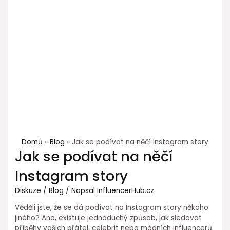
Domů
Blog
Jak se podívat na něčí Instagram story
Jak se podívat na něčí
Instagram story
Diskuze
/
Blog
/ Napsal
InfluencerHub.cz
Věděli jste, že se dá podívat na Instagram story někoho
jiného? Ano, existuje jednoduchý způsob, jak sledovat
příběhy vašich přátel, celebrit nebo módních influencerů.