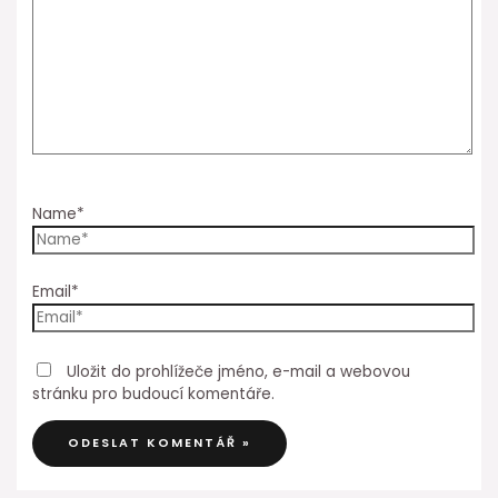
Name*
Email*
Uložit do prohlížeče jméno, e-mail a webovou
stránku pro budoucí komentáře.