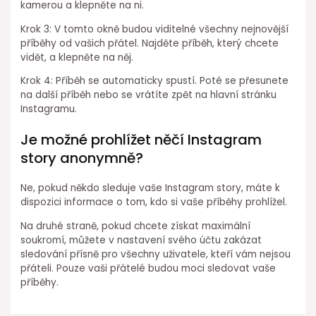
kamerou a klepněte na ni.
Krok 3: V tomto okně budou viditelné všechny nejnovější
příběhy od vašich přátel. Najděte příběh, který chcete
vidět, a klepněte na něj.
Krok 4: Příběh se automaticky spustí. Poté se přesunete
na další příběh nebo se vrátíte zpět na hlavní stránku
Instagramu.
Je možné prohlížet něčí Instagram
story anonymně?
Ne, pokud někdo sleduje vaše Instagram story, máte k
dispozici informace o tom, kdo si vaše příběhy prohlížel.
Na druhé straně, pokud chcete získat maximální
soukromí, můžete v nastavení svého účtu zakázat
sledování přísně pro všechny uživatele, kteří vám nejsou
přáteli. Pouze vaši přátelé budou moci sledovat vaše
příběhy.