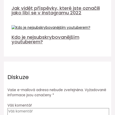
Jak vidět příspěvky, které jste označili
jako líbí se v Instagramu 2022
Kdo je nejsubskrybovanějším
youtuberem?
Diskuze
Vaše e-mailová adresa nebude zveřejněna.
Vyžadované
informace jsou označeny
*
Váš komentář