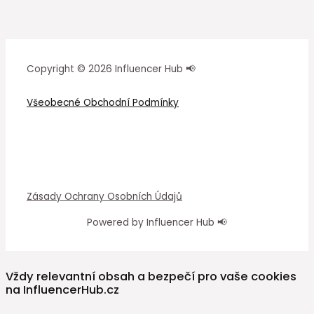
Copyright © 2026 Influencer Hub 📢
Všeobecné Obchodní Podmínky
Zásady Ochrany Osobních Údajů
Powered by Influencer Hub 📢
Vždy relevantní obsah a bezpečí pro vaše cookies
na InfluencerHub.cz