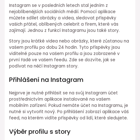
Instagram se v posledních letech stal jedním z
nejoblíbenějších sociálních médií. Pomocí aplikace
můžete sdílet obrázky a videa, sledovat příspěvky
vašich přátel, oblíbených celebrit a firem, které vás
zajímají. Jednou z funkcí Instagramu jsou také story.
Story jsou krátké videa nebo obrázky, které zůstanou na
vašem profilu po dobu 24 hodin. Tyto příspěvky jsou
viditelné pouze na vašem profilu a jsou zobrazené v
první řadě ve vašem feedu. Zde se dozvíte, jak se
podívat na něčí Instagram story.
Přihlášení na Instagram
Nejprve je nutné přihlásit se na svůj Instagram účet
prostřednictvím aplikace instalované na vašem
mobilním zařízení. Pokud nemáte účet na Instagramu, je
nutné si vytvořit nový. Po přihlášení zobrazí aplikace váš
feed, na kterém vidíte příspěvky od lidí, které sledujete.
Výběr profilu s story