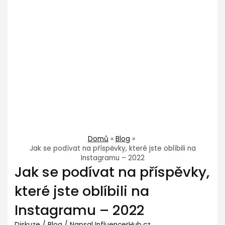
Domů
Blog
Jak se podívat na příspěvky, které jste oblíbili na
Instagramu – 2022
Jak se podívat na příspěvky,
které jste oblíbili na
Instagramu – 2022
Diskuze
/
Blog
/ Napsal
InfluencerHub.cz