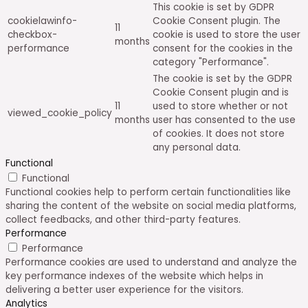
This cookie is set by GDPR
cookielawinfo-
Cookie Consent plugin. The
11
checkbox-
cookie is used to store the user
months
performance
consent for the cookies in the
category "Performance".
The cookie is set by the GDPR
Cookie Consent plugin and is
11
used to store whether or not
viewed_cookie_policy
months
user has consented to the use
of cookies. It does not store
any personal data.
Functional
Functional
Functional cookies help to perform certain functionalities like
sharing the content of the website on social media platforms,
collect feedbacks, and other third-party features.
Performance
Performance
Performance cookies are used to understand and analyze the
key performance indexes of the website which helps in
delivering a better user experience for the visitors.
Analytics