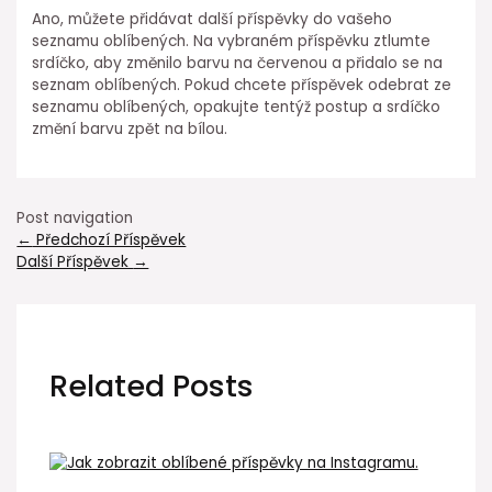
Ano, můžete přidávat další příspěvky do vašeho
seznamu oblíbených. Na vybraném příspěvku ztlumte
srdíčko, aby změnilo barvu na červenou a přidalo se na
seznam oblíbených. Pokud chcete příspěvek odebrat ze
seznamu oblíbených, opakujte tentýž postup a srdíčko
změní barvu zpět na bílou.
Post navigation
←
Předchozí Příspěvek
Další Příspěvek
→
Related Posts