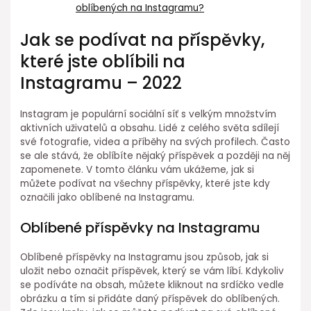
oblíbených na Instagramu?
Jak se podívat na příspěvky,
které jste oblíbili na
Instagramu – 2022
Instagram je populární sociální síť s velkým množstvím
aktivních uživatelů a obsahu. Lidé z celého světa sdílejí
své fotografie, videa a příběhy na svých profilech. Často
se ale stává, že oblíbíte nějaký příspěvek a později na něj
zapomenete. V tomto článku vám ukážeme, jak si
můžete podívat na všechny příspěvky, které jste kdy
označili jako oblíbené na Instagramu.
Oblíbené příspěvky na Instagramu
Oblíbené příspěvky na Instagramu jsou způsob, jak si
uložit nebo označit příspěvek, který se vám líbí. Kdykoliv
se podíváte na obsah, můžete kliknout na srdíčko vedle
obrázku a tím si přidáte daný příspěvek do oblíbených.