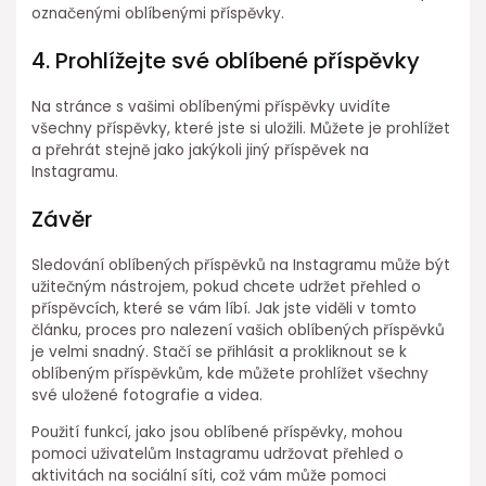
označenými oblíbenými příspěvky.
4. Prohlížejte své oblíbené příspěvky
Na stránce s vašimi oblíbenými příspěvky uvidíte
všechny příspěvky, které jste si uložili. Můžete je prohlížet
a přehrát stejně jako jakýkoli jiný příspěvek na
Instagramu.
Závěr
Sledování oblíbených příspěvků na Instagramu může být
užitečným nástrojem, pokud chcete udržet přehled o
příspěvcích, které se vám líbí. Jak jste viděli v tomto
článku, proces pro nalezení vašich oblíbených příspěvků
je velmi snadný. Stačí se přihlásit a prokliknout se k
oblíbeným příspěvkům, kde můžete prohlížet všechny
své uložené fotografie a videa.
Použití funkcí, jako jsou oblíbené příspěvky, mohou
pomoci uživatelům Instagramu udržovat přehled o
aktivitách na sociální síti, což vám může pomoci