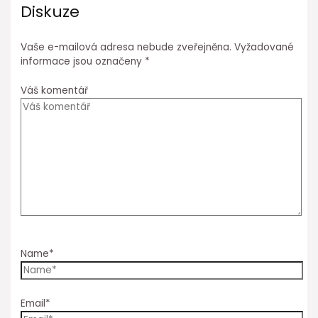
Diskuze
Vaše e-mailová adresa nebude zveřejněna.
Vyžadované
informace jsou označeny
*
Váš komentář
Name*
Email*