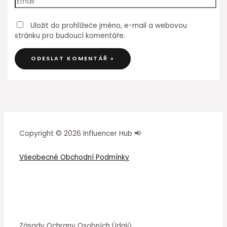
Uložit do prohlížeče jméno, e-mail a webovou
stránku pro budoucí komentáře.
Copyright © 2026 Influencer Hub 📢
Všeobecné Obchodní Podmínky
Zásady Ochrany Osobních Údajů