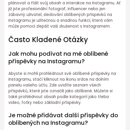
plánovat a řídit svůj obsah a interakce na Instagramu. Ať
již jste profesionální fotograf, influencer nebo jen
zábavný uživatel, sledování oblíbených příspěvků na
Instagramu je užitečnou a snadnou funkcí, která vám
může pomoci zlepšit vaši zkušenost s Instagramem.
Často Kladené Otázky
Jak mohu podívat na mé oblíbené
příspěvky na Instagramu?
Abyste si mohli prohlédnout své oblíbené příspěvky na
Instagramu, stačí kliknout na ikonu srdce na dolním
panelu vašeho účtu. Zde uvidíte seznam všech
příspěvků, které jste označili jako oblíbené. Můžete si
také prohlédnout obsah podle kategorií jako třeba
video, fotky nebo základní příspěvky.
Je možné přidávat další příspěvky do
oblíbených na Instagramu?