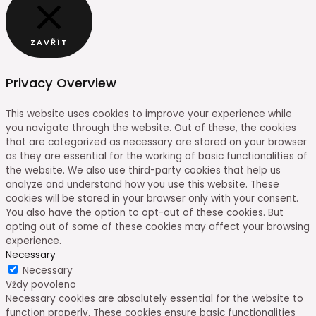
ZAVŘÍT
Privacy Overview
This website uses cookies to improve your experience while
you navigate through the website. Out of these, the cookies
that are categorized as necessary are stored on your browser
as they are essential for the working of basic functionalities of
the website. We also use third-party cookies that help us
analyze and understand how you use this website. These
cookies will be stored in your browser only with your consent.
You also have the option to opt-out of these cookies. But
opting out of some of these cookies may affect your browsing
experience.
Necessary
Necessary
Vždy povoleno
Necessary cookies are absolutely essential for the website to
function properly. These cookies ensure basic functionalities