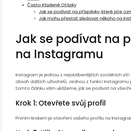
Často Kladené Otázky
Jak se podívat na příspěvky, které jste ozn
Jak mohu přestat sledovat někoho na In
Jak se podívat na př
na Instagramu
Instagram je jednou z nejoblíbenějších sociálních sítí
obsah dalších uživatelů. Jednou z funkcí Instagramu 
tomto článku vám ukážeme, jak se podívat na všechny p
Krok 1: Otevřete svůj profil
Prvním krokem je otevření vašeho profilu na Instagram