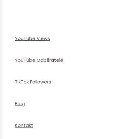
YouTube Views
YouTube Odběratelé
TikTok Followers
Blog
Kontakt