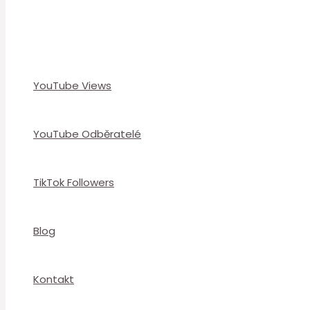
YouTube Views
YouTube Odběratelé
TikTok Followers
Blog
Kontakt