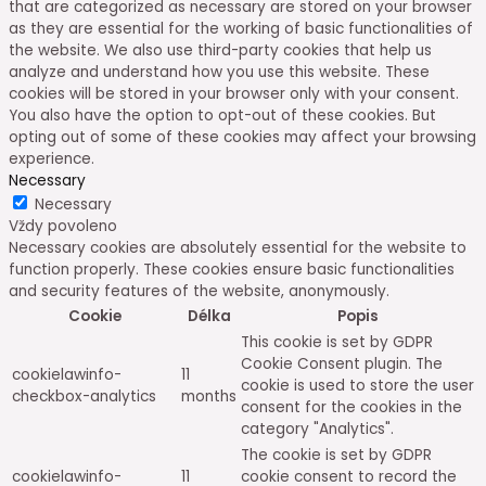
that are categorized as necessary are stored on your browser
as they are essential for the working of basic functionalities of
the website. We also use third-party cookies that help us
analyze and understand how you use this website. These
cookies will be stored in your browser only with your consent.
You also have the option to opt-out of these cookies. But
opting out of some of these cookies may affect your browsing
experience.
Necessary
Necessary
Vždy povoleno
Necessary cookies are absolutely essential for the website to
function properly. These cookies ensure basic functionalities
and security features of the website, anonymously.
Cookie
Délka
Popis
This cookie is set by GDPR
Cookie Consent plugin. The
cookielawinfo-
11
cookie is used to store the user
checkbox-analytics
months
consent for the cookies in the
category "Analytics".
The cookie is set by GDPR
cookielawinfo-
11
cookie consent to record the