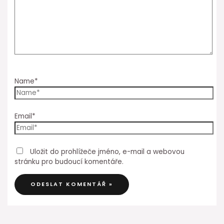
Name*
Email*
Uložit do prohlížeče jméno, e-mail a webovou
stránku pro budoucí komentáře.