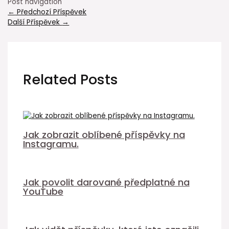
Post navigation
←
Předchozí Příspěvek
Další Příspěvek
→
Related Posts
Jak zobrazit oblíbené příspěvky na
Instagramu.
Jak povolit darované předplatné na
YouTube