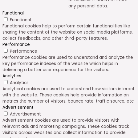
any personal data.
Functional
Functional
Functional cookies help to perform certain functionalities like
sharing the content of the website on social media platforms,
collect feedbacks, and other third-party features.
Performance
Performance
Performance cookies are used to understand and analyze the
key performance indexes of the website which helps in
delivering a better user experience for the visitors.
Analytics
Analytics
Analytical cookies are used to understand how visitors interact
with the website. These cookies help provide information on
metrics the number of visitors, bounce rate, traffic source, etc.
Advertisement
Advertisement
Advertisement cookies are used to provide visitors with
relevant ads and marketing campaigns. These cookies track
visitors across websites and collect information to provide