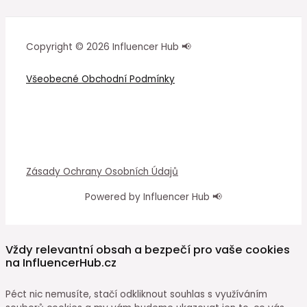
Copyright © 2026 Influencer Hub 📢
Všeobecné Obchodní Podmínky
Zásady Ochrany Osobních Údajů
Powered by Influencer Hub 📢
Vždy relevantní obsah a bezpečí pro vaše cookies
na InfluencerHub.cz
Péct nic nemusíte, stačí odkliknout souhlas s využíváním