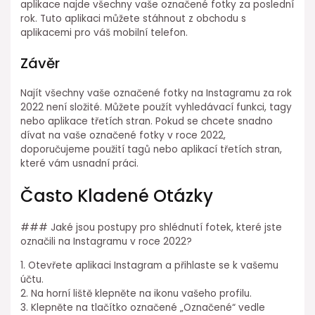
aplikace najde všechny vaše označené fotky za poslední
rok. Tuto aplikaci můžete stáhnout z obchodu s
aplikacemi pro váš mobilní telefon.
Závěr
Najít všechny vaše označené fotky na Instagramu za rok
2022 není složité. Můžete použít vyhledávací funkci, tagy
nebo aplikace třetích stran. Pokud se chcete snadno
dívat na vaše označené fotky v roce 2022,
doporučujeme použití tagů nebo aplikací třetích stran,
které vám usnadní práci.
Často Kladené Otázky
### Jaké jsou postupy pro shlédnutí fotek, které jste
označili na Instagramu v roce 2022?
1. Otevřete aplikaci Instagram a přihlaste se k vašemu
účtu.
2. Na horní liště klepněte na ikonu vašeho profilu.
3. Klepněte na tlačítko označené „Označené“ vedle