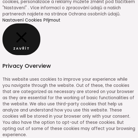
cookies, personalizace a reklamy můžete změnit pod tlačítkem
"Nastavení" . Více informací o zpracování údajů a našich
partnerech najdete na stránce Ochrana osobních údajů.
Nastavení Cookies
Přijmout
ZAVŘÍT
Privacy Overview
This website uses cookies to improve your experience while
you navigate through the website. Out of these, the cookies
that are categorized as necessary are stored on your browser
as they are essential for the working of basic functionalities of
the website. We also use third-party cookies that help us
analyze and understand how you use this website. These
cookies will be stored in your browser only with your consent.
You also have the option to opt-out of these cookies. But
opting out of some of these cookies may affect your browsing
experience.