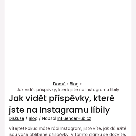
Domů
Blog
Jak vidět příspěvky, které jste na Instagramu líbily
Jak vidět příspěvky, které
jste na Instagramu líbily
Diskuze
/
Blog
/ Napsal
InfluencerHub.cz
Vítejte! Pokud máte rádi Instagram, jistě víte, jak důležité
jsou vaše oblíbené příspěvky. V tomto článku se dozvíte,