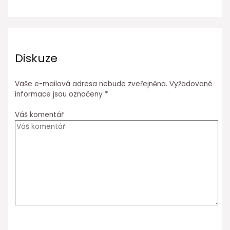
Diskuze
Vaše e-mailová adresa nebude zveřejněna.
Vyžadované
informace jsou označeny
*
Váš komentář