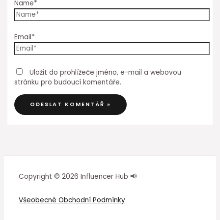
Name*
Email*
Uložit do prohlížeče jméno, e-mail a webovou
stránku pro budoucí komentáře.
Copyright © 2026 Influencer Hub 📢
Všeobecné Obchodní Podmínky