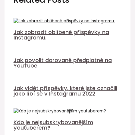
Jak zobrazit oblíbené příspěvky na
Instagramu.
Jak povolit darované předplatné na
YouTube
Jak vidět příspěvky, které jste označili
jako líbí se v Instagramu 2022
Kdo je nejsubskrybovanějším
youtuberem?