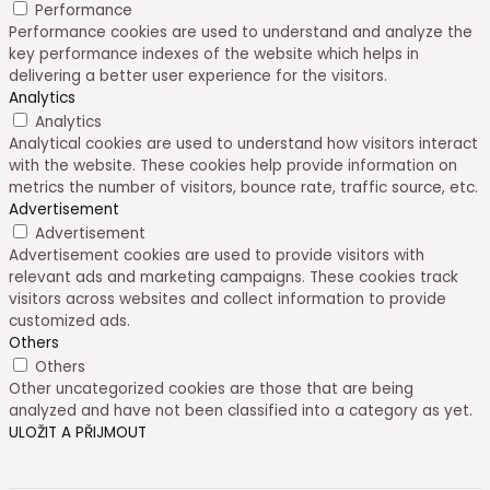
Performance
Performance cookies are used to understand and analyze the
key performance indexes of the website which helps in
delivering a better user experience for the visitors.
Analytics
Analytics
Analytical cookies are used to understand how visitors interact
with the website. These cookies help provide information on
metrics the number of visitors, bounce rate, traffic source, etc.
Advertisement
Advertisement
Advertisement cookies are used to provide visitors with
relevant ads and marketing campaigns. These cookies track
visitors across websites and collect information to provide
customized ads.
Others
Others
Other uncategorized cookies are those that are being
analyzed and have not been classified into a category as yet.
ULOŽIT A PŘIJMOUT