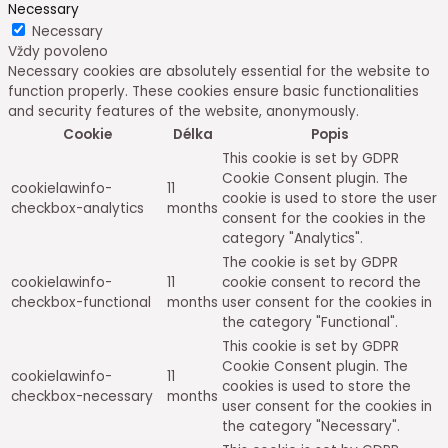
Necessary
Necessary
Vždy povoleno
Necessary cookies are absolutely essential for the website to
function properly. These cookies ensure basic functionalities
and security features of the website, anonymously.
Cookie
Délka
Popis
This cookie is set by GDPR
Cookie Consent plugin. The
cookielawinfo-
11
cookie is used to store the user
checkbox-analytics
months
consent for the cookies in the
category "Analytics".
The cookie is set by GDPR
cookielawinfo-
11
cookie consent to record the
checkbox-functional
months
user consent for the cookies in
the category "Functional".
This cookie is set by GDPR
Cookie Consent plugin. The
cookielawinfo-
11
cookies is used to store the
checkbox-necessary
months
user consent for the cookies in
the category "Necessary".