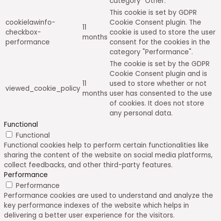
category "Other.
This cookie is set by GDPR
cookielawinfo-
Cookie Consent plugin. The
11
checkbox-
cookie is used to store the user
months
performance
consent for the cookies in the
category "Performance".
The cookie is set by the GDPR
Cookie Consent plugin and is
11
used to store whether or not
viewed_cookie_policy
months
user has consented to the use
of cookies. It does not store
any personal data.
Functional
Functional
Functional cookies help to perform certain functionalities like
sharing the content of the website on social media platforms,
collect feedbacks, and other third-party features.
Performance
Performance
Performance cookies are used to understand and analyze the
key performance indexes of the website which helps in
delivering a better user experience for the visitors.