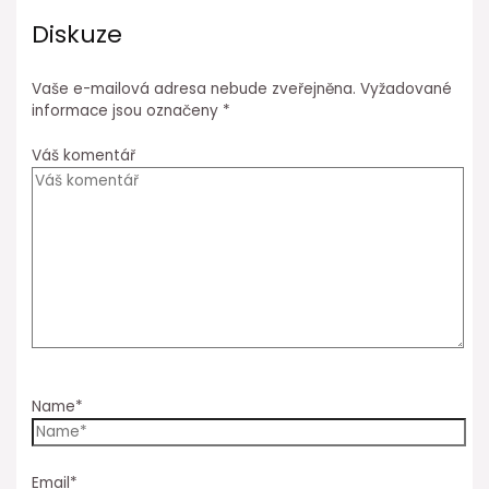
Diskuze
Vaše e-mailová adresa nebude zveřejněna.
Vyžadované
informace jsou označeny
*
Váš komentář
Name*
Email*