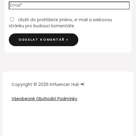
Uložit do prohlížeče jméno, e-mail a webovou
stránku pro budoucí komentáře.
Copyright © 2026 Influencer Hub 📢
Všeobecné Obchodní Podmínky