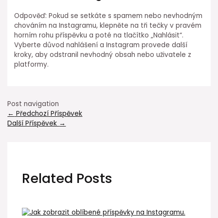
Odpověď: Pokud se setkáte s spamem nebo nevhodným
chováním na Instagramu, klepněte na tři tečky v pravém
horním rohu příspěvku a poté na tlačítko „Nahlásit“.
Vyberte důvod nahlášení a Instagram provede další
kroky, aby odstranil nevhodný obsah nebo uživatele z
platformy.
Post navigation
←
Předchozí Příspěvek
Další Příspěvek
→
Related Posts