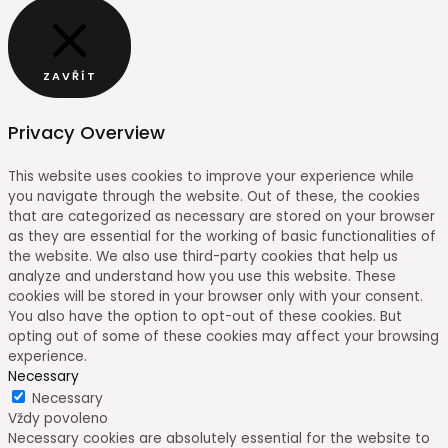
ZAVŘÍT
Privacy Overview
This website uses cookies to improve your experience while
you navigate through the website. Out of these, the cookies
that are categorized as necessary are stored on your browser
as they are essential for the working of basic functionalities of
the website. We also use third-party cookies that help us
analyze and understand how you use this website. These
cookies will be stored in your browser only with your consent.
You also have the option to opt-out of these cookies. But
opting out of some of these cookies may affect your browsing
experience.
Necessary
Necessary
Vždy povoleno
Necessary cookies are absolutely essential for the website to