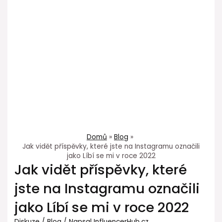
Domů
Blog
Jak vidět příspěvky, které jste na Instagramu označili
jako Líbí se mi v roce 2022
Jak vidět příspěvky, které
jste na Instagramu označili
jako Líbí se mi v roce 2022
Diskuze
/
Blog
/ Napsal
InfluencerHub.cz