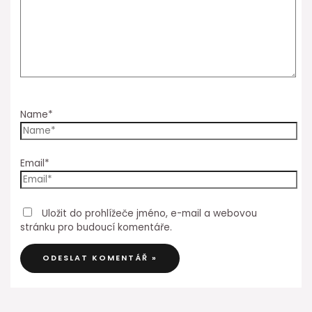
Name*
Email*
Uložit do prohlížeče jméno, e-mail a webovou
stránku pro budoucí komentáře.