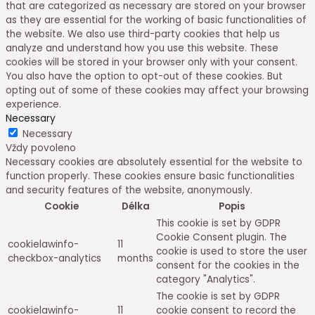
that are categorized as necessary are stored on your browser
as they are essential for the working of basic functionalities of
the website. We also use third-party cookies that help us
analyze and understand how you use this website. These
cookies will be stored in your browser only with your consent.
You also have the option to opt-out of these cookies. But
opting out of some of these cookies may affect your browsing
experience.
Necessary
Necessary
Vždy povoleno
Necessary cookies are absolutely essential for the website to
function properly. These cookies ensure basic functionalities
and security features of the website, anonymously.
Cookie
Délka
Popis
This cookie is set by GDPR
Cookie Consent plugin. The
cookielawinfo-
11
cookie is used to store the user
checkbox-analytics
months
consent for the cookies in the
category "Analytics".
The cookie is set by GDPR
cookielawinfo-
11
cookie consent to record the