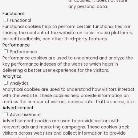
of cookies. It does not store
any personal data.
Functional
Functional
Functional cookies help to perform certain functionalities like
sharing the content of the website on social media platforms,
collect feedbacks, and other third-party features.
Performance
Performance
Performance cookies are used to understand and analyze the
key performance indexes of the website which helps in
delivering a better user experience for the visitors.
Analytics
Analytics
Analytical cookies are used to understand how visitors interact
with the website. These cookies help provide information on
metrics the number of visitors, bounce rate, traffic source, etc.
Advertisement
Advertisement
Advertisement cookies are used to provide visitors with
relevant ads and marketing campaigns. These cookies track
visitors across websites and collect information to provide