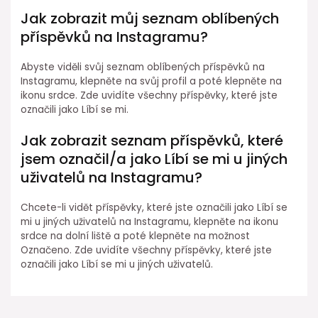
Jak zobrazit můj seznam oblíbených
příspěvků na Instagramu?
Abyste viděli svůj seznam oblíbených příspěvků na
Instagramu, klepněte na svůj profil a poté klepněte na
ikonu srdce. Zde uvidíte všechny příspěvky, které jste
označili jako Líbí se mi.
Jak zobrazit seznam příspěvků, které
jsem označil/a jako Líbí se mi u jiných
uživatelů na Instagramu?
Chcete-li vidět příspěvky, které jste označili jako Líbí se
mi u jiných uživatelů na Instagramu, klepněte na ikonu
srdce na dolní liště a poté klepněte na možnost
Označeno. Zde uvidíte všechny příspěvky, které jste
označili jako Líbí se mi u jiných uživatelů.