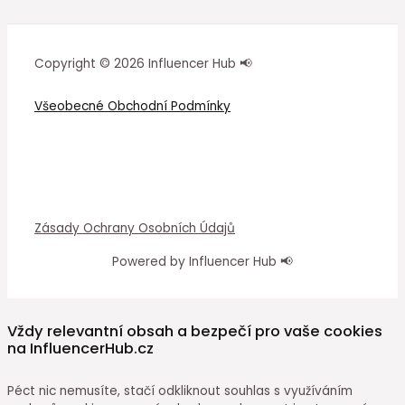
Copyright © 2026 Influencer Hub 📢
Všeobecné Obchodní Podmínky
Zásady Ochrany Osobních Údajů
Powered by Influencer Hub 📢
Vždy relevantní obsah a bezpečí pro vaše cookies
na InfluencerHub.cz
Péct nic nemusíte, stačí odkliknout souhlas s využíváním