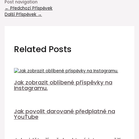
Post navigation
←
Předchozí Příspěvek
Další Příspěvek
→
Related Posts
Jak zobrazit oblíbené příspěvky na
Instagramu.
Jak povolit darované předplatné na
YouTube