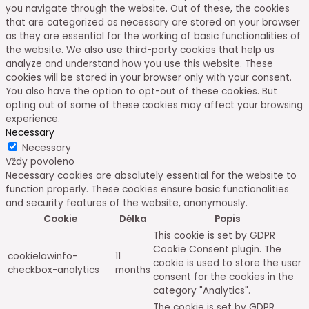
you navigate through the website. Out of these, the cookies
that are categorized as necessary are stored on your browser
as they are essential for the working of basic functionalities of
the website. We also use third-party cookies that help us
analyze and understand how you use this website. These
cookies will be stored in your browser only with your consent.
You also have the option to opt-out of these cookies. But
opting out of some of these cookies may affect your browsing
experience.
Necessary
Necessary
Vždy povoleno
Necessary cookies are absolutely essential for the website to
function properly. These cookies ensure basic functionalities
and security features of the website, anonymously.
Cookie
Délka
Popis
This cookie is set by GDPR
Cookie Consent plugin. The
cookielawinfo-
11
cookie is used to store the user
checkbox-analytics
months
consent for the cookies in the
category "Analytics".
The cookie is set by GDPR