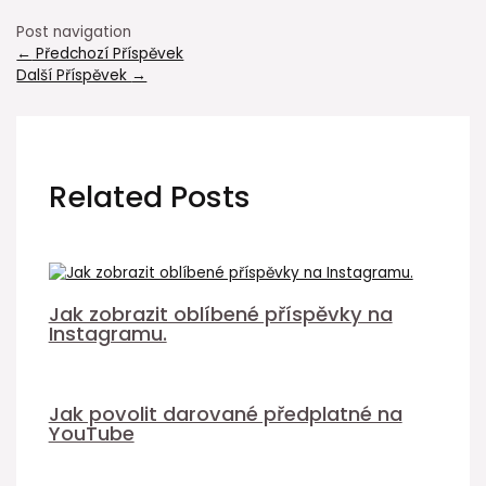
Post navigation
←
Předchozí Příspěvek
Další Příspěvek
→
Related Posts
Jak zobrazit oblíbené příspěvky na
Instagramu.
Jak povolit darované předplatné na
YouTube