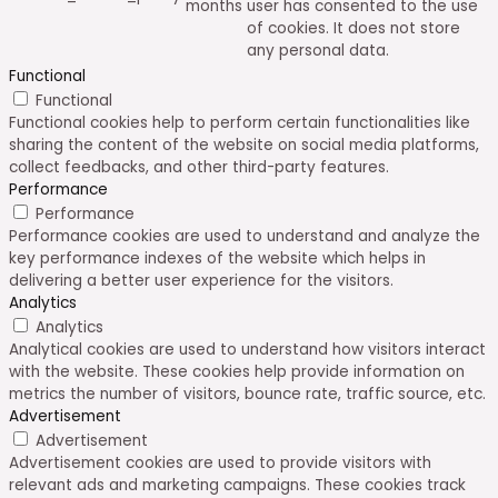
months
user has consented to the use
of cookies. It does not store
any personal data.
Functional
Functional
Functional cookies help to perform certain functionalities like
sharing the content of the website on social media platforms,
collect feedbacks, and other third-party features.
Performance
Performance
Performance cookies are used to understand and analyze the
key performance indexes of the website which helps in
delivering a better user experience for the visitors.
Analytics
Analytics
Analytical cookies are used to understand how visitors interact
with the website. These cookies help provide information on
metrics the number of visitors, bounce rate, traffic source, etc.
Advertisement
Advertisement
Advertisement cookies are used to provide visitors with
relevant ads and marketing campaigns. These cookies track