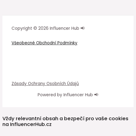
Copyright © 2026 Influencer Hub 📢
Všeobecné Obchodní Podmínky
Zásady Ochrany Osobních Údajů
Powered by Influencer Hub 📢
Vždy relevantní obsah a bezpečí pro vaše cookies
na InfluencerHub.cz