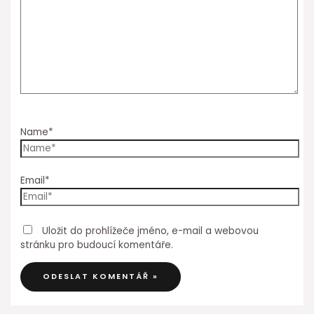
Name*
Email*
Uložit do prohlížeče jméno, e-mail a webovou
stránku pro budoucí komentáře.