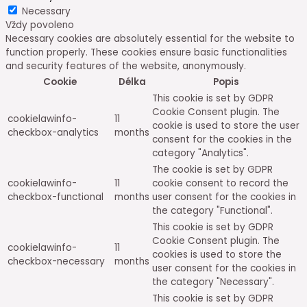
Necessary
Vždy povoleno
Necessary cookies are absolutely essential for the website to
function properly. These cookies ensure basic functionalities
and security features of the website, anonymously.
Cookie
Délka
Popis
This cookie is set by GDPR
Cookie Consent plugin. The
cookielawinfo-
11
cookie is used to store the user
checkbox-analytics
months
consent for the cookies in the
category "Analytics".
The cookie is set by GDPR
cookielawinfo-
11
cookie consent to record the
checkbox-functional
months
user consent for the cookies in
the category "Functional".
This cookie is set by GDPR
Cookie Consent plugin. The
cookielawinfo-
11
cookies is used to store the
checkbox-necessary
months
user consent for the cookies in
the category "Necessary".
This cookie is set by GDPR