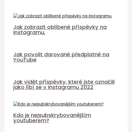
Jak zobrazit oblíbené příspěvky na
Instagramu.
Jak povolit darované předplatné na
YouTube
Jak vidět příspěvky, které jste označili
jako líbí se v Instagramu 2022
Kdo je nejsubskrybovanějším
youtuberem?