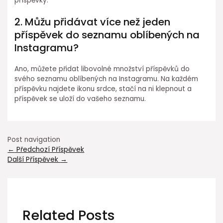
příspěvky.
2. Můžu přidávat více než jeden
příspěvek do seznamu oblíbených na
Instagramu?
Ano, můžete přidat libovolné množství příspěvků do
svého seznamu oblíbených na Instagramu. Na každém
příspěvku najdete ikonu srdce, stačí na ni klepnout a
příspěvek se uloží do vašeho seznamu.
Post navigation
←
Předchozí Příspěvek
Další Příspěvek
→
Related Posts