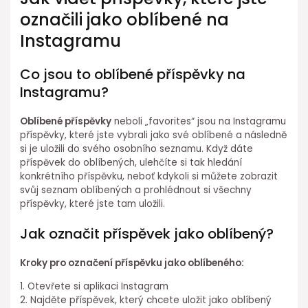
označili jako oblíbené na
Instagramu
Co jsou to oblíbené příspěvky na
Instagramu?
Oblíbené příspěvky
neboli „favorites“ jsou na Instagramu
příspěvky, které jste vybrali jako své oblíbené a následně
si je uložili do svého osobního seznamu. Když dáte
příspěvek do oblíbených, ulehčíte si tak hledání
konkrétního příspěvku, neboť kdykoli si můžete zobrazit
svůj seznam oblíbených a prohlédnout si všechny
příspěvky, které jste tam uložili.
Jak označit příspěvek jako oblíbený?
Kroky pro označení příspěvku jako oblíbeného:
1. Otevřete si aplikaci Instagram
2. Najděte příspěvek, který chcete uložit jako oblíbený