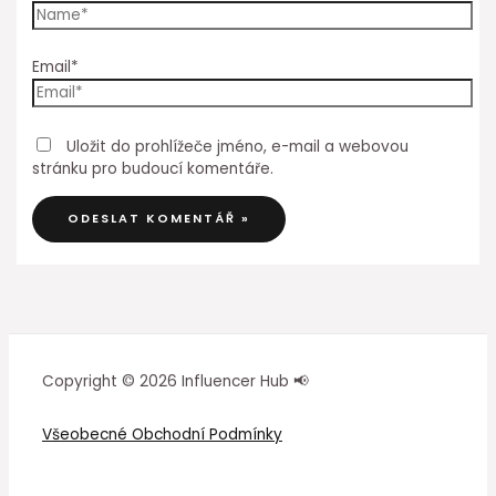
Email*
Uložit do prohlížeče jméno, e-mail a webovou
stránku pro budoucí komentáře.
Copyright © 2026 Influencer Hub 📢
Všeobecné Obchodní Podmínky