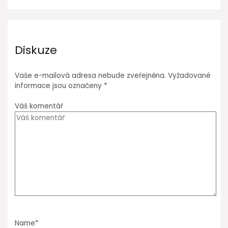
Diskuze
Vaše e-mailová adresa nebude zveřejněna.
Vyžadované
informace jsou označeny
*
Váš komentář
Name*