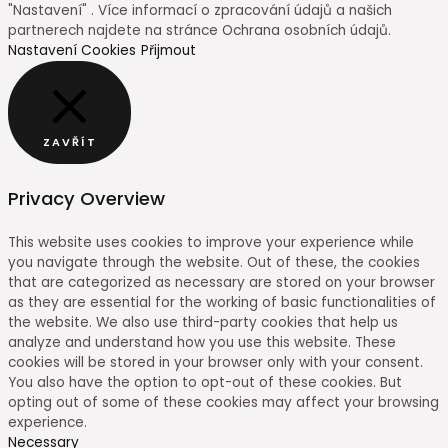
"Nastavení" . Více informací o zpracování údajů a našich
partnerech najdete na stránce Ochrana osobních údajů.
Nastavení Cookies
Přijmout
ZAVŘÍT
Privacy Overview
This website uses cookies to improve your experience while
you navigate through the website. Out of these, the cookies
that are categorized as necessary are stored on your browser
as they are essential for the working of basic functionalities of
the website. We also use third-party cookies that help us
analyze and understand how you use this website. These
cookies will be stored in your browser only with your consent.
You also have the option to opt-out of these cookies. But
opting out of some of these cookies may affect your browsing
experience.
Necessary