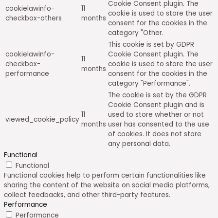
Cookie Consent plugin. The
cookielawinfo-
11
cookie is used to store the user
checkbox-others
months
consent for the cookies in the
category "Other.
This cookie is set by GDPR
cookielawinfo-
Cookie Consent plugin. The
11
checkbox-
cookie is used to store the user
months
performance
consent for the cookies in the
category "Performance".
The cookie is set by the GDPR
Cookie Consent plugin and is
11
used to store whether or not
viewed_cookie_policy
months
user has consented to the use
of cookies. It does not store
any personal data.
Functional
Functional
Functional cookies help to perform certain functionalities like
sharing the content of the website on social media platforms,
collect feedbacks, and other third-party features.
Performance
Performance