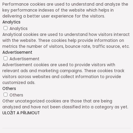
Performance cookies are used to understand and analyze the
key performance indexes of the website which helps in
delivering a better user experience for the visitors.
Analytics
Analytics
Analytical cookies are used to understand how visitors interact
with the website. These cookies help provide information on
metrics the number of visitors, bounce rate, traffic source, etc.
Advertisement
Advertisement
Advertisement cookies are used to provide visitors with
relevant ads and marketing campaigns. These cookies track
visitors across websites and collect information to provide
customized ads.
Others
Others
Other uncategorized cookies are those that are being
analyzed and have not been classified into a category as yet.
ULOŽIT A PŘIJMOUT