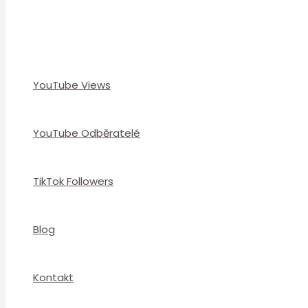
YouTube Views
YouTube Odběratelé
TikTok Followers
Blog
Kontakt