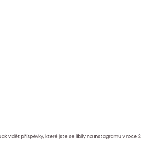
Jak vidět příspěvky, které jste se líbily na Instagramu v roce 