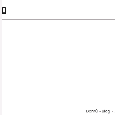
0
Domů
Blog