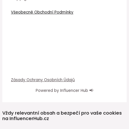
Všeobecné Obchodní Podmínky
Zásady Ochrany Osobních Údajů
Powered by Influencer Hub 📢
Vždy relevantní obsah a bezpečí pro vaše cookies
na InfluencerHub.cz