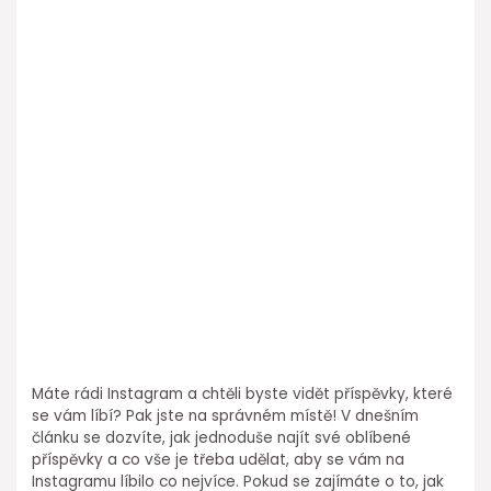
Máte rádi Instagram a chtěli byste vidět příspěvky, které
se vám líbí? Pak jste na správném místě! V dnešním
článku se dozvíte, jak jednoduše najít své oblíbené
příspěvky a co vše je třeba udělat, aby se vám na
Instagramu líbilo co nejvíce. Pokud se zajímáte o to, jak