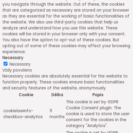
you navigate through the website. Out of these, the cookies
that are categorized as necessary are stored on your browser
as they are essential for the working of basic functionalities of
the website. We also use third-party cookies that help us
analyze and understand how you use this website. These
cookies will be stored in your browser only with your consent.
You also have the option to opt-out of these cookies. But
opting out of some of these cookies may affect your browsing
experience.
Necessary
Necessary
Vždy povoleno
Necessary cookies are absolutely essential for the website to
function properly. These cookies ensure basic functionalities
and security features of the website, anonymously.
Cookie
Délka
Popis
This cookie is set by GDPR
Cookie Consent plugin. The
cookielawinfo-
11
cookie is used to store the user
checkbox-analytics
months
consent for the cookies in the
category "Analytics".
The cookie is set by GDPR