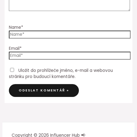
Name*
Email*
Uložit do prohlížeče jméno, e-mail a webovou
stránku pro budoucí komentáře.
Copyright © 2026 Influencer Hub 📢