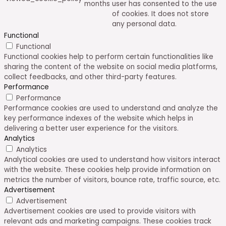
months
user has consented to the use
of cookies. It does not store
any personal data.
Functional
Functional
Functional cookies help to perform certain functionalities like
sharing the content of the website on social media platforms,
collect feedbacks, and other third-party features.
Performance
Performance
Performance cookies are used to understand and analyze the
key performance indexes of the website which helps in
delivering a better user experience for the visitors.
Analytics
Analytics
Analytical cookies are used to understand how visitors interact
with the website. These cookies help provide information on
metrics the number of visitors, bounce rate, traffic source, etc.
Advertisement
Advertisement
Advertisement cookies are used to provide visitors with
relevant ads and marketing campaigns. These cookies track