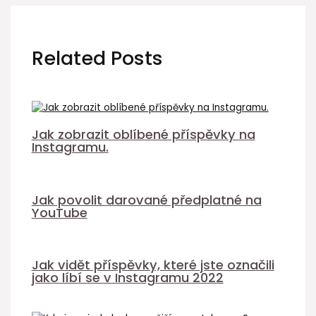
Related Posts
Jak zobrazit oblíbené příspěvky na
Instagramu.
Jak povolit darované předplatné na
YouTube
Jak vidět příspěvky, které jste označili
jako líbí se v Instagramu 2022