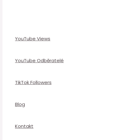
YouTube Views
YouTube Odběratelé
TikTok Followers
Blog
Kontakt