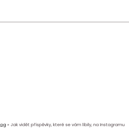
log
Jak vidět příspěvky, které se vám líbily, na Instagramu