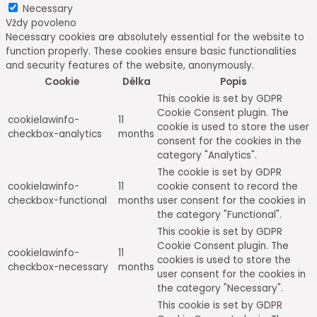
Necessary
Vždy povoleno
Necessary cookies are absolutely essential for the website to
function properly. These cookies ensure basic functionalities
and security features of the website, anonymously.
Cookie
Délka
Popis
This cookie is set by GDPR
Cookie Consent plugin. The
cookielawinfo-
11
cookie is used to store the user
checkbox-analytics
months
consent for the cookies in the
category "Analytics".
The cookie is set by GDPR
cookielawinfo-
11
cookie consent to record the
checkbox-functional
months
user consent for the cookies in
the category "Functional".
This cookie is set by GDPR
Cookie Consent plugin. The
cookielawinfo-
11
cookies is used to store the
checkbox-necessary
months
user consent for the cookies in
the category "Necessary".
This cookie is set by GDPR