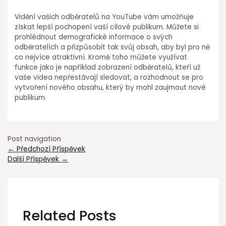
Vidění vašich odběratelů na YouTube vám umožňuje
získat lepší pochopení vaší cílové publikum. Můžete si
prohlédnout demografické informace o svých
odběratelích a přizpůsobit tak svůj obsah, aby byl pro ně
co nejvíce atraktivní. Kromě toho můžete využívat
funkce jako je například zobrazení odběratelů, kteří už
vaše videa nepřestávají sledovat, a rozhodnout se pro
vytvoření nového obsahu, který by mohl zaujmout nové
publikum.
Post navigation
←
Předchozí Příspěvek
Další Příspěvek
→
Related Posts