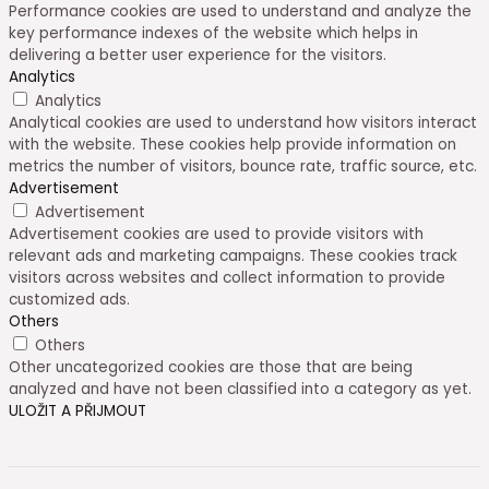
Performance cookies are used to understand and analyze the
key performance indexes of the website which helps in
delivering a better user experience for the visitors.
Analytics
Analytics
Analytical cookies are used to understand how visitors interact
with the website. These cookies help provide information on
metrics the number of visitors, bounce rate, traffic source, etc.
Advertisement
Advertisement
Advertisement cookies are used to provide visitors with
relevant ads and marketing campaigns. These cookies track
visitors across websites and collect information to provide
customized ads.
Others
Others
Other uncategorized cookies are those that are being
analyzed and have not been classified into a category as yet.
ULOŽIT A PŘIJMOUT