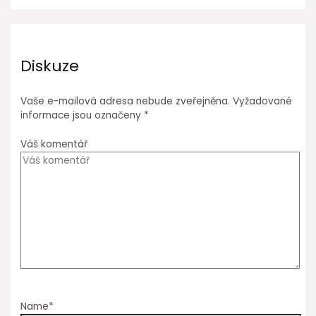
Diskuze
Vaše e-mailová adresa nebude zveřejněna.
Vyžadované
informace jsou označeny
*
Váš komentář
Name*