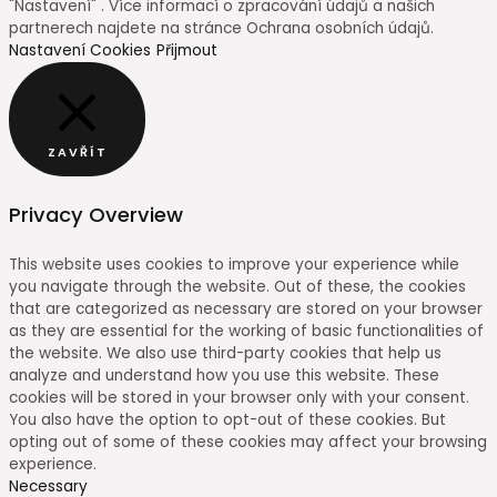
"Nastavení" . Více informací o zpracování údajů a našich
partnerech najdete na stránce Ochrana osobních údajů.
Nastavení Cookies
Přijmout
ZAVŘÍT
Privacy Overview
This website uses cookies to improve your experience while
you navigate through the website. Out of these, the cookies
that are categorized as necessary are stored on your browser
as they are essential for the working of basic functionalities of
the website. We also use third-party cookies that help us
analyze and understand how you use this website. These
cookies will be stored in your browser only with your consent.
You also have the option to opt-out of these cookies. But
opting out of some of these cookies may affect your browsing
experience.
Necessary