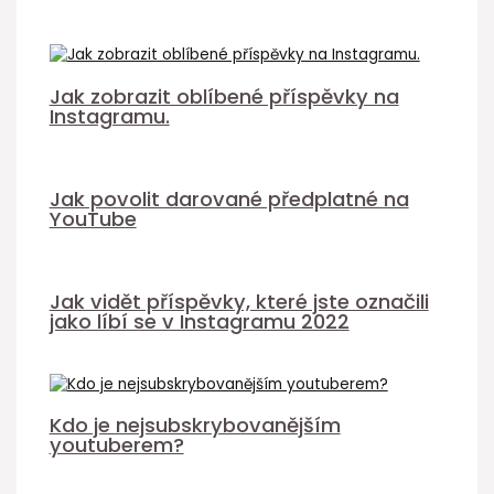
Jak zobrazit oblíbené příspěvky na
Instagramu.
Jak povolit darované předplatné na
YouTube
Jak vidět příspěvky, které jste označili
jako líbí se v Instagramu 2022
Kdo je nejsubskrybovanějším
youtuberem?