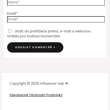
Email*
Uložit do prohlížeče jméno, e-mail a webovou
stránku pro budoucí komentáře.
Copyright © 2026 Influencer Hub 📢
Všeobecné Obchodní Podmínky