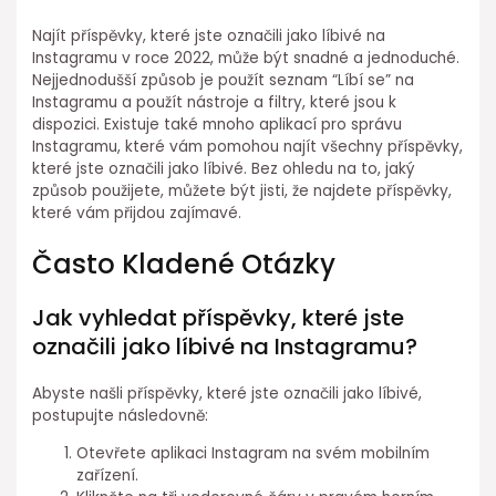
Najít příspěvky, které jste označili jako líbivé na
Instagramu v roce 2022, může být snadné a jednoduché.
Nejjednodušší způsob je použít seznam “Líbí se” na
Instagramu a použít nástroje a filtry, které jsou k
dispozici. Existuje také mnoho aplikací pro správu
Instagramu, které vám pomohou najít všechny příspěvky,
které jste označili jako líbivé. Bez ohledu na to, jaký
způsob použijete, můžete být jisti, že najdete příspěvky,
které vám přijdou zajímavé.
Často Kladené Otázky
Jak vyhledat příspěvky, které jste
označili jako líbivé na Instagramu?
Abyste našli příspěvky, které jste označili jako líbivé,
postupujte následovně:
Otevřete aplikaci Instagram na svém mobilním
zařízení.