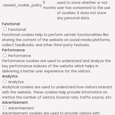
11
used to store whether or not
viewed_cookie_policy
months
user has consented to the use
of cookies. It does not store
any personal data.
Functional
Functional
Functional cookies help to perform certain functionalities like
sharing the content of the website on social media platforms,
collect feedbacks, and other third-party features.
Performance
Performance
Performance cookies are used to understand and analyze the
key performance indexes of the website which helps in
delivering a better user experience for the visitors.
Analytics
Analytics
Analytical cookies are used to understand how visitors interact
with the website. These cookies help provide information on
metrics the number of visitors, bounce rate, traffic source, etc.
Advertisement
Advertisement
Advertisement cookies are used to provide visitors with