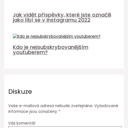
Jak vidět příspěvky, které jste označili
jako líbí se v Instagramu 2022
Kdo je nejsubskrybovanějším
youtuberem?
Diskuze
Vaše e-mailová adresa nebude zveřejněna.
Vyžadované
informace jsou označeny
*
Váš komentář