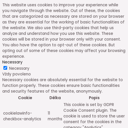
This website uses cookies to improve your experience while
you navigate through the website. Out of these, the cookies
that are categorized as necessary are stored on your browser
as they are essential for the working of basic functionalities of
the website. We also use third-party cookies that help us
analyze and understand how you use this website. These
cookies will be stored in your browser only with your consent.
You also have the option to opt-out of these cookies. But
opting out of some of these cookies may affect your browsing
experience.
Necessary
Necessary
Vždy povoleno
Necessary cookies are absolutely essential for the website to
function properly. These cookies ensure basic functionalities
and security features of the website, anonymously.
Cookie
Délka
Popis
This cookie is set by GDPR
Cookie Consent plugin. The
cookielawinfo-
11
cookie is used to store the user
checkbox-analytics
months
consent for the cookies in the
category "Analytics".