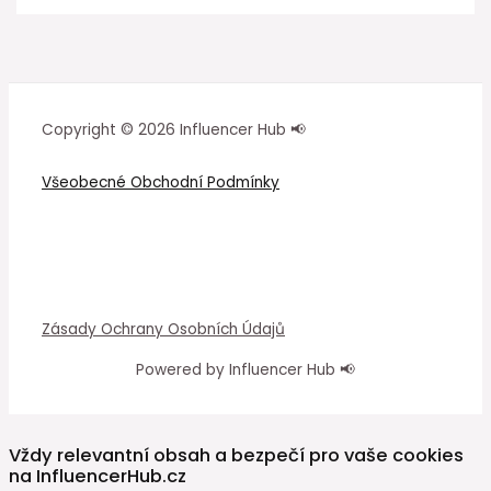
Copyright © 2026 Influencer Hub 📢
Všeobecné Obchodní Podmínky
Zásady Ochrany Osobních Údajů
Powered by Influencer Hub 📢
Vždy relevantní obsah a bezpečí pro vaše cookies
na InfluencerHub.cz