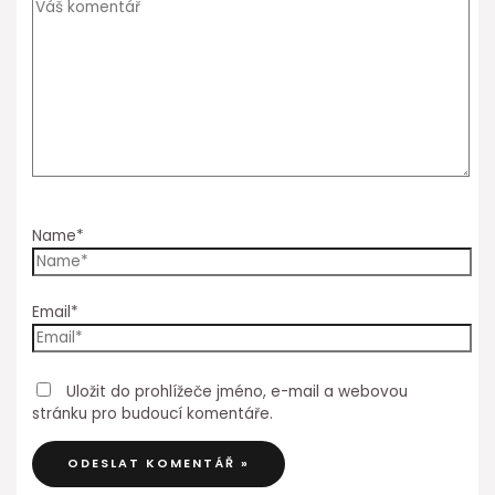
Name*
Email*
Uložit do prohlížeče jméno, e-mail a webovou
stránku pro budoucí komentáře.