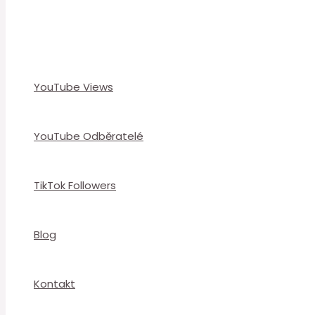
YouTube Views
YouTube Odběratelé
TikTok Followers
Blog
Kontakt