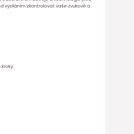
 vysíláním zkontrolovat vaše zvukové a
 kroky: