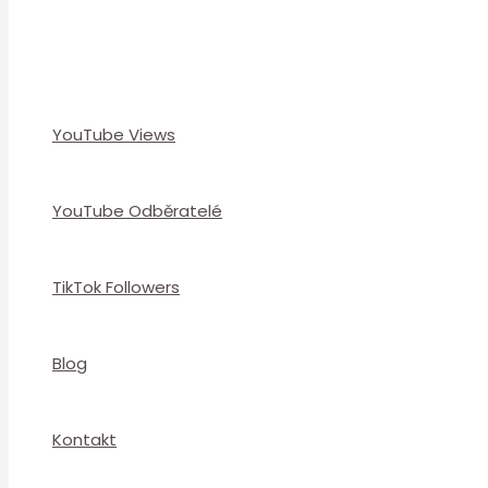
YouTube Views
YouTube Odběratelé
TikTok Followers
Blog
Kontakt