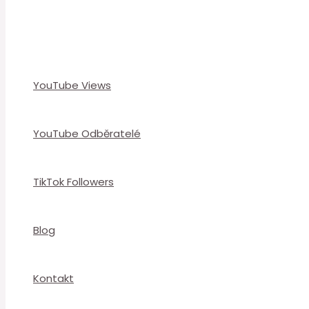
YouTube Views
YouTube Odběratelé
TikTok Followers
Blog
Kontakt